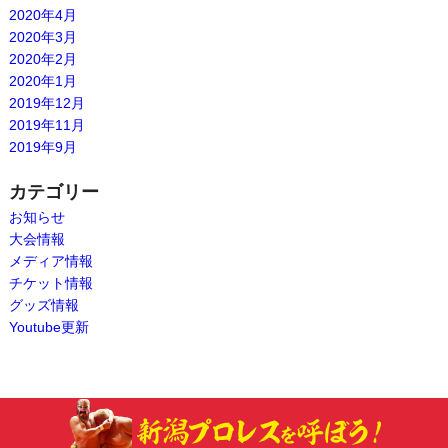
2020年4月
2020年3月
2020年2月
2020年1月
2019年12月
2019年11月
2019年9月
カテゴリー
お知らせ
大会情報
メディア情報
チケット情報
グッズ情報
Youtube更新