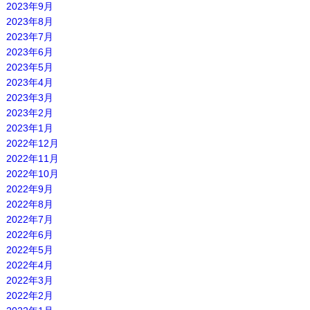
2023年9月
2023年8月
2023年7月
2023年6月
2023年5月
2023年4月
2023年3月
2023年2月
2023年1月
2022年12月
2022年11月
2022年10月
2022年9月
2022年8月
2022年7月
2022年6月
2022年5月
2022年4月
2022年3月
2022年2月