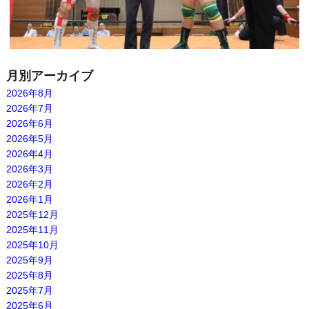
月別アーカイブ
2026年8月
2026年7月
2026年6月
2026年5月
2026年4月
2026年3月
2026年2月
2026年1月
2025年12月
2025年11月
2025年10月
2025年9月
2025年8月
2025年7月
2025年6月