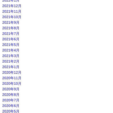
2022年1月
2021年12月
2021年11月
2021年10月
2021年9月
2021年8月
2021年7月
2021年6月
2021年5月
2021年4月
2021年3月
2021年2月
2021年1月
2020年12月
2020年11月
2020年10月
2020年9月
2020年8月
2020年7月
2020年6月
2020年5月