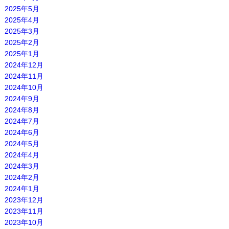
2025年5月
2025年4月
2025年3月
2025年2月
2025年1月
2024年12月
2024年11月
2024年10月
2024年9月
2024年8月
2024年7月
2024年6月
2024年5月
2024年4月
2024年3月
2024年2月
2024年1月
2023年12月
2023年11月
2023年10月