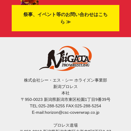
祭事、イベント等のお問い合わせはこち
ら ≫
株式会社シー・エス・シー ホライズン事業部
新潟プロレス
本社
〒950-0023 新潟県新潟市東区松園1丁目9番39号
TEL:025-288-5255 FAX:025-288-5254
E-mail:horizon@csc-coverwrap.co.jp
プロレス道場