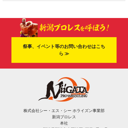
祭事、イベント等のお問い合わせはこち
ら ≫
株式会社シー・エス・シー ホライズン事業部
新潟プロレス
本社