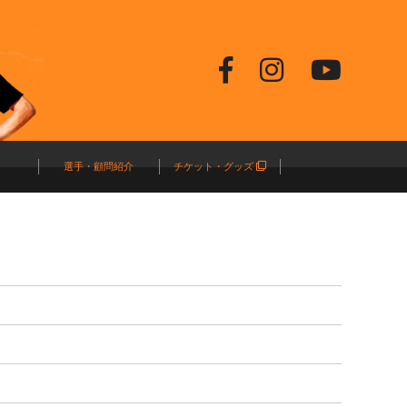
選手・顧問紹介
チケット・グッズ