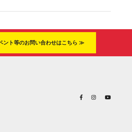
ベント等のお問い合わせはこちら ≫