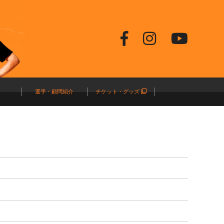
選手・顧問紹介
チケット・グッズ