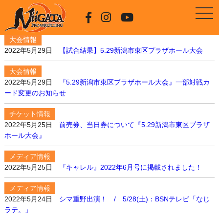
大会情報
2022年5月29日
【試合結果】5.29新潟市東区プラザホール大会
大会情報
2022年5月29日
『5.29新潟市東区プラザホール大会』一部対戦カ
ード変更のお知らせ
チケット情報
2022年5月25日
前売券、当日券について『5.29新潟市東区プラザ
ホール大会』
メディア情報
2022年5月25日
『キャレル』2022年6月号に掲載されました！
メディア情報
2022年5月24日
シマ重野出演！ / 5/28(土)：BSNテレビ「なじ
ラテ。」