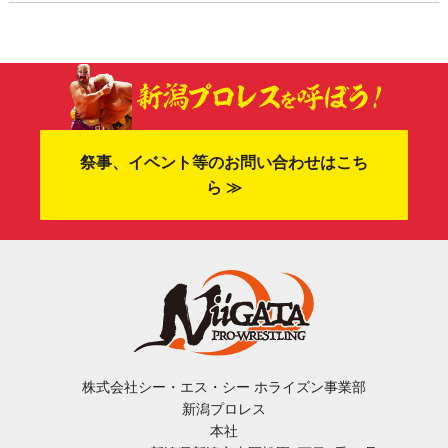
祭事、イベント等のお問い合わせはこち
ら ≫
株式会社シー・エス・シー ホライズン事業部
新潟プロレス
本社