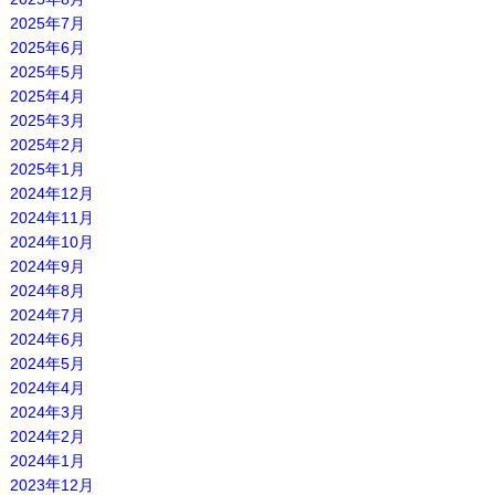
2025年7月
2025年6月
2025年5月
2025年4月
2025年3月
2025年2月
2025年1月
2024年12月
2024年11月
2024年10月
2024年9月
2024年8月
2024年7月
2024年6月
2024年5月
2024年4月
2024年3月
2024年2月
2024年1月
2023年12月