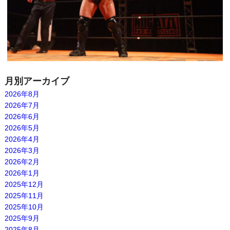
月別アーカイブ
2026年8月
2026年7月
2026年6月
2026年5月
2026年4月
2026年3月
2026年2月
2026年1月
2025年12月
2025年11月
2025年10月
2025年9月
2025年8月