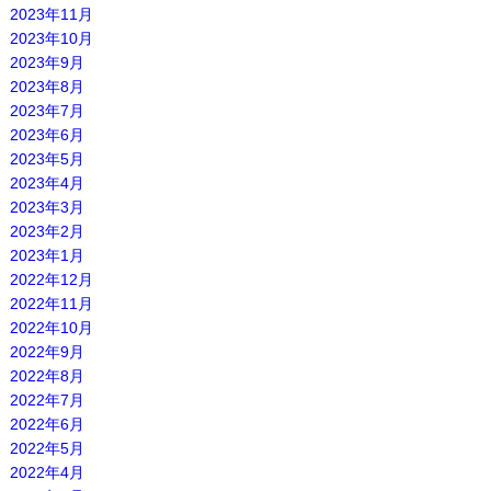
2023年11月
2023年10月
2023年9月
2023年8月
2023年7月
2023年6月
2023年5月
2023年4月
2023年3月
2023年2月
2023年1月
2022年12月
2022年11月
2022年10月
2022年9月
2022年8月
2022年7月
2022年6月
2022年5月
2022年4月