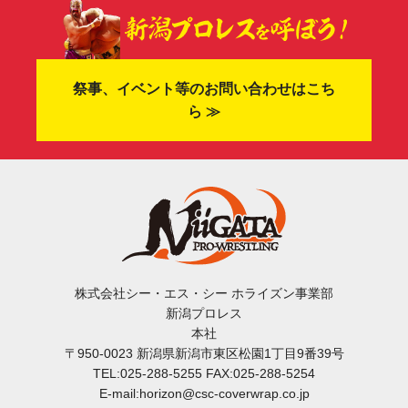
祭事、イベント等のお問い合わせはこち
ら ≫
株式会社シー・エス・シー ホライズン事業部
新潟プロレス
本社
〒950-0023 新潟県新潟市東区松園1丁目9番39号
TEL:025-288-5255 FAX:025-288-5254
E-mail:horizon@csc-coverwrap.co.jp