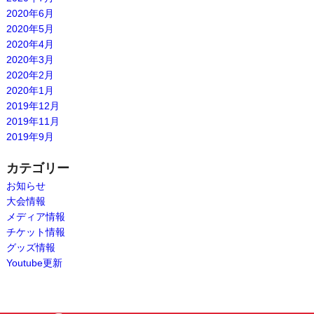
2020年6月
2020年5月
2020年4月
2020年3月
2020年2月
2020年1月
2019年12月
2019年11月
2019年9月
カテゴリー
お知らせ
大会情報
メディア情報
チケット情報
グッズ情報
Youtube更新