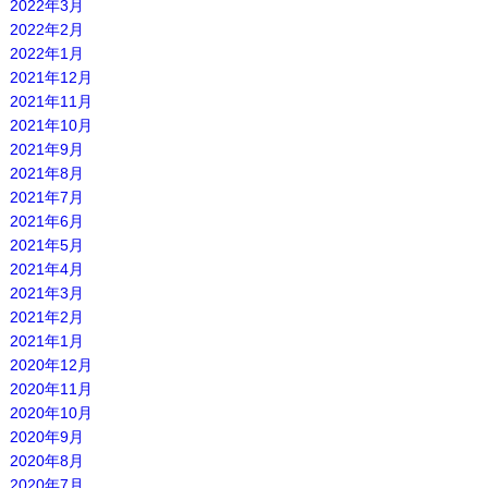
2022年3月
2022年2月
2022年1月
2021年12月
2021年11月
2021年10月
2021年9月
2021年8月
2021年7月
2021年6月
2021年5月
2021年4月
2021年3月
2021年2月
2021年1月
2020年12月
2020年11月
2020年10月
2020年9月
2020年8月
2020年7月