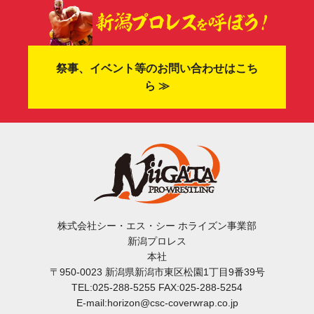
祭事、イベント等のお問い合わせはこち
ら ≫
株式会社シー・エス・シー ホライズン事業部
新潟プロレス
本社
〒950-0023 新潟県新潟市東区松園1丁目9番39号
TEL:025-288-5255 FAX:025-288-5254
E-mail:horizon@csc-coverwrap.co.jp