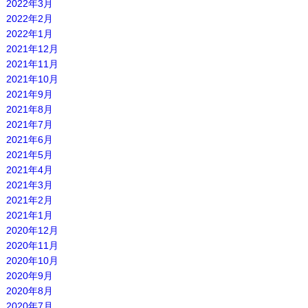
2022年3月
2022年2月
2022年1月
2021年12月
2021年11月
2021年10月
2021年9月
2021年8月
2021年7月
2021年6月
2021年5月
2021年4月
2021年3月
2021年2月
2021年1月
2020年12月
2020年11月
2020年10月
2020年9月
2020年8月
2020年7月