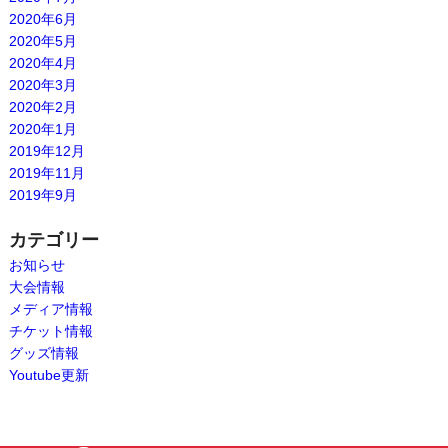
2020年6月
2020年5月
2020年4月
2020年3月
2020年2月
2020年1月
2019年12月
2019年11月
2019年9月
カテゴリー
お知らせ
大会情報
メディア情報
チケット情報
グッズ情報
Youtube更新