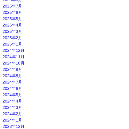
2025年7月
2025年6月
2025年5月
2025年4月
2025年3月
2025年2月
2025年1月
2024年12月
2024年11月
2024年10月
2024年9月
2024年8月
2024年7月
2024年6月
2024年5月
2024年4月
2024年3月
2024年2月
2024年1月
2023年12月