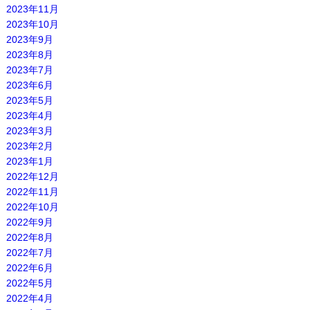
2023年11月
2023年10月
2023年9月
2023年8月
2023年7月
2023年6月
2023年5月
2023年4月
2023年3月
2023年2月
2023年1月
2022年12月
2022年11月
2022年10月
2022年9月
2022年8月
2022年7月
2022年6月
2022年5月
2022年4月