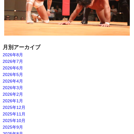
月別アーカイブ
2026年8月
2026年7月
2026年6月
2026年5月
2026年4月
2026年3月
2026年2月
2026年1月
2025年12月
2025年11月
2025年10月
2025年9月
2025年8月