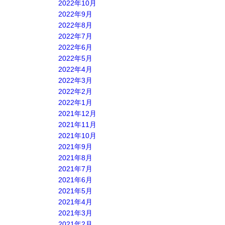
2022年10月
2022年9月
2022年8月
2022年7月
2022年6月
2022年5月
2022年4月
2022年3月
2022年2月
2022年1月
2021年12月
2021年11月
2021年10月
2021年9月
2021年8月
2021年7月
2021年6月
2021年5月
2021年4月
2021年3月
2021年2月