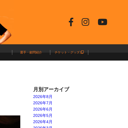
選手・顧問紹介
チケット・グッズ
月別アーカイブ
2026年8月
2026年7月
2026年6月
2026年5月
2026年4月