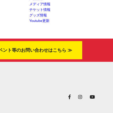
メディア情報
チケット情報
グッズ情報
Youtube更新
ベント等のお問い合わせはこちら ≫