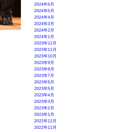
2024年6月
2024年5月
2024年4月
2024年3月
2024年2月
2024年1月
2023年12月
2023年11月
2023年10月
2023年9月
2023年8月
2023年7月
2023年6月
2023年5月
2023年4月
2023年3月
2023年2月
2023年1月
2022年12月
2022年11月