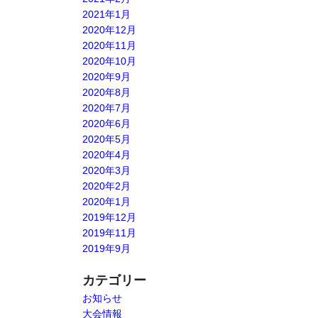
2021年1月
2020年12月
2020年11月
2020年10月
2020年9月
2020年8月
2020年7月
2020年6月
2020年5月
2020年4月
2020年3月
2020年2月
2020年1月
2019年12月
2019年11月
2019年9月
カテゴリー
お知らせ
大会情報