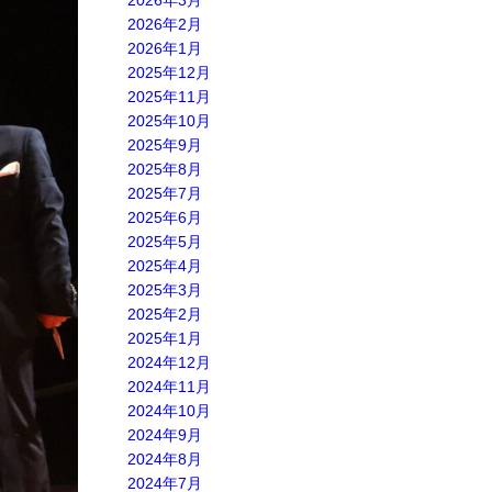
2026年3月
2026年2月
2026年1月
2025年12月
2025年11月
2025年10月
2025年9月
2025年8月
2025年7月
2025年6月
2025年5月
2025年4月
2025年3月
2025年2月
2025年1月
2024年12月
2024年11月
2024年10月
2024年9月
2024年8月
2024年7月