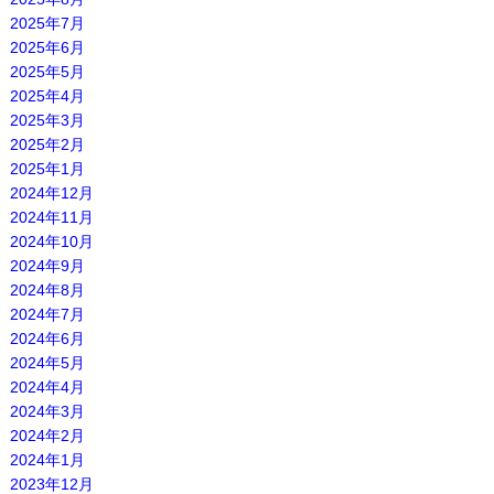
2025年7月
2025年6月
2025年5月
2025年4月
2025年3月
2025年2月
2025年1月
2024年12月
2024年11月
2024年10月
2024年9月
2024年8月
2024年7月
2024年6月
2024年5月
2024年4月
2024年3月
2024年2月
2024年1月
2023年12月