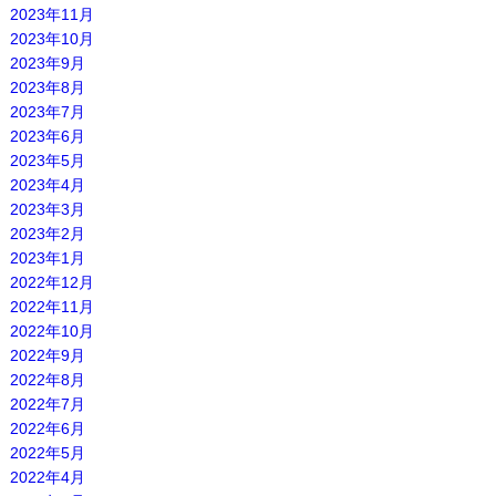
2023年11月
2023年10月
2023年9月
2023年8月
2023年7月
2023年6月
2023年5月
2023年4月
2023年3月
2023年2月
2023年1月
2022年12月
2022年11月
2022年10月
2022年9月
2022年8月
2022年7月
2022年6月
2022年5月
2022年4月