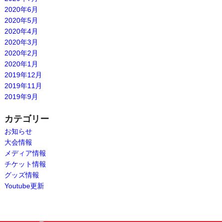
2020年6月
2020年5月
2020年4月
2020年3月
2020年2月
2020年1月
2019年12月
2019年11月
2019年9月
カテゴリー
お知らせ
大会情報
メディア情報
チケット情報
グッズ情報
Youtube更新