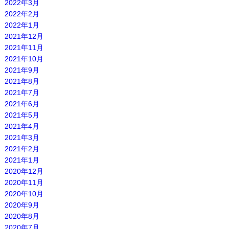
2022年3月
2022年2月
2022年1月
2021年12月
2021年11月
2021年10月
2021年9月
2021年8月
2021年7月
2021年6月
2021年5月
2021年4月
2021年3月
2021年2月
2021年1月
2020年12月
2020年11月
2020年10月
2020年9月
2020年8月
2020年7月