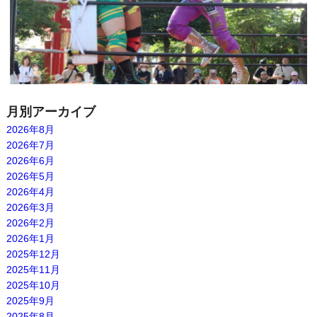
月別アーカイブ
2026年8月
2026年7月
2026年6月
2026年5月
2026年4月
2026年3月
2026年2月
2026年1月
2025年12月
2025年11月
2025年10月
2025年9月
2025年8月