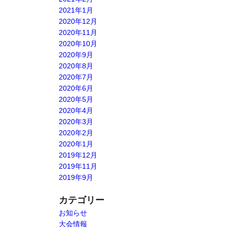
2021年1月
2020年12月
2020年11月
2020年10月
2020年9月
2020年8月
2020年7月
2020年6月
2020年5月
2020年4月
2020年3月
2020年2月
2020年1月
2019年12月
2019年11月
2019年9月
カテゴリー
お知らせ
大会情報