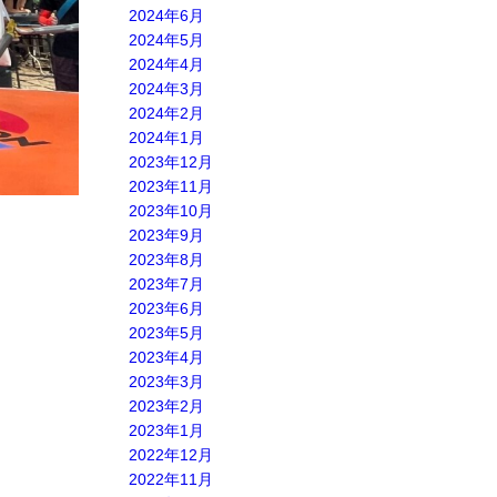
2024年6月
2024年5月
2024年4月
2024年3月
2024年2月
2024年1月
2023年12月
2023年11月
2023年10月
2023年9月
2023年8月
2023年7月
2023年6月
2023年5月
2023年4月
2023年3月
2023年2月
2023年1月
2022年12月
2022年11月