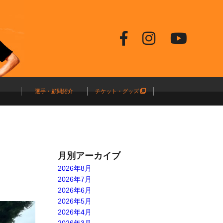
選手・顧問紹介
チケット・グッズ
月別アーカイブ
2026年8月
2026年7月
2026年6月
2026年5月
2026年4月