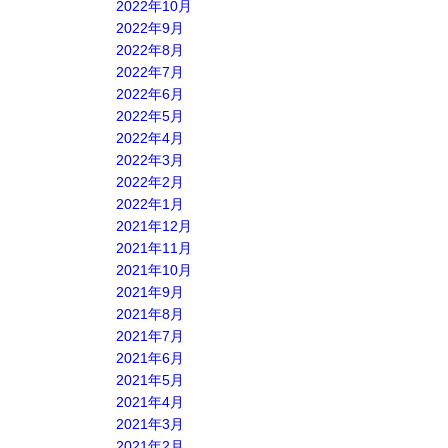
2022年10月
2022年9月
2022年8月
2022年7月
2022年6月
2022年5月
2022年4月
2022年3月
2022年2月
2022年1月
2021年12月
2021年11月
2021年10月
2021年9月
2021年8月
2021年7月
2021年6月
2021年5月
2021年4月
2021年3月
2021年2月