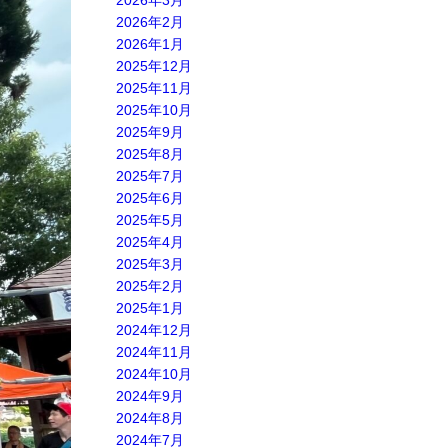
2026年3月
2026年2月
2026年1月
2025年12月
2025年11月
2025年10月
2025年9月
2025年8月
2025年7月
2025年6月
2025年5月
2025年4月
2025年3月
2025年2月
2025年1月
2024年12月
2024年11月
2024年10月
2024年9月
2024年8月
2024年7月