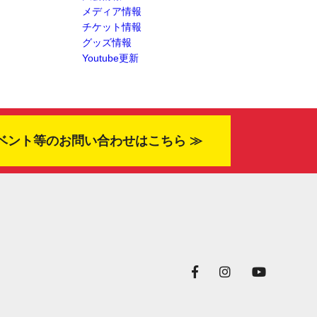
メディア情報
チケット情報
グッズ情報
Youtube更新
ベント等のお問い合わせはこちら ≫