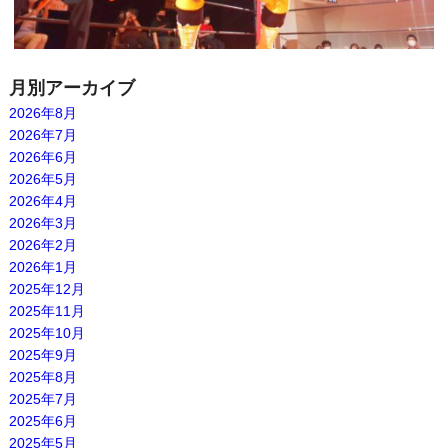
月別アーカイブ
2026年8月
2026年7月
2026年6月
2026年5月
2026年4月
2026年3月
2026年2月
2026年1月
2025年12月
2025年11月
2025年10月
2025年9月
2025年8月
2025年7月
2025年6月
2025年5月