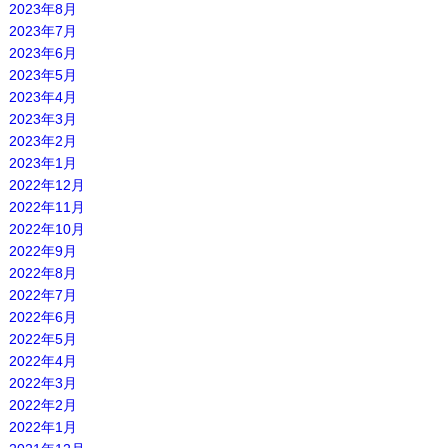
2023年8月
2023年7月
2023年6月
2023年5月
2023年4月
2023年3月
2023年2月
2023年1月
2022年12月
2022年11月
2022年10月
2022年9月
2022年8月
2022年7月
2022年6月
2022年5月
2022年4月
2022年3月
2022年2月
2022年1月