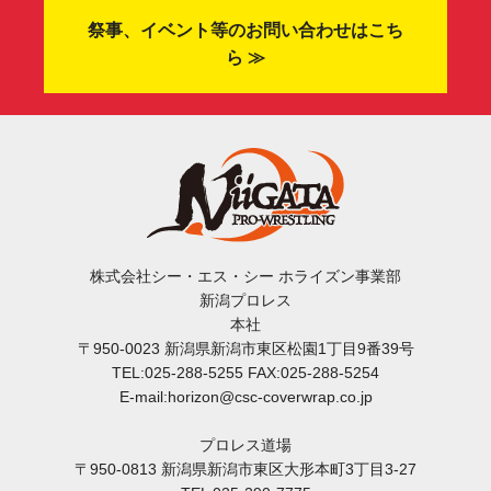
祭事、イベント等のお問い合わせはこち
ら ≫
株式会社シー・エス・シー ホライズン事業部
新潟プロレス
本社
〒950-0023 新潟県新潟市東区松園1丁目9番39号
TEL:025-288-5255 FAX:025-288-5254
E-mail:horizon@csc-coverwrap.co.jp
プロレス道場
〒950-0813 新潟県新潟市東区大形本町3丁目3-27