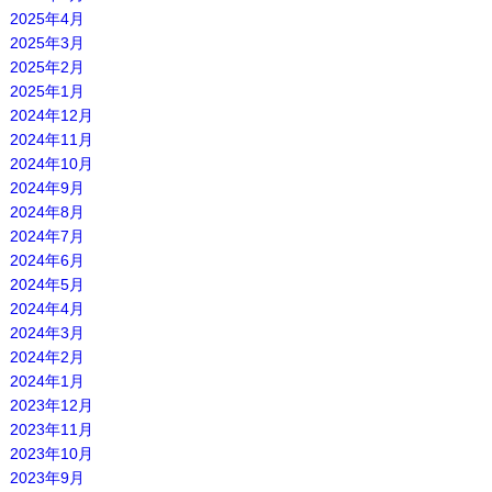
2025年4月
2025年3月
2025年2月
2025年1月
2024年12月
2024年11月
2024年10月
2024年9月
2024年8月
2024年7月
2024年6月
2024年5月
2024年4月
2024年3月
2024年2月
2024年1月
2023年12月
2023年11月
2023年10月
2023年9月