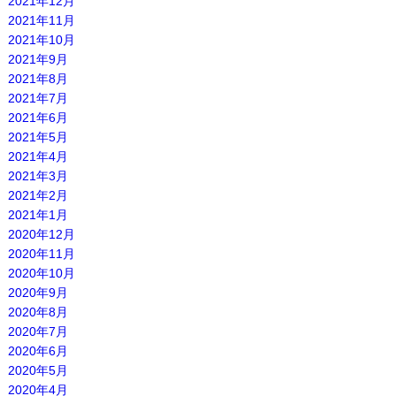
2021年12月
2021年11月
2021年10月
2021年9月
2021年8月
2021年7月
2021年6月
2021年5月
2021年4月
2021年3月
2021年2月
2021年1月
2020年12月
2020年11月
2020年10月
2020年9月
2020年8月
2020年7月
2020年6月
2020年5月
2020年4月