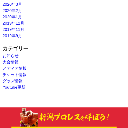
2020年3月
2020年2月
2020年1月
2019年12月
2019年11月
2019年9月
カテゴリー
お知らせ
大会情報
メディア情報
チケット情報
グッズ情報
Youtube更新