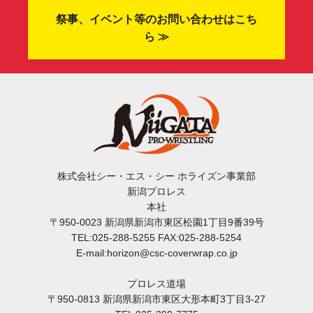
祭事、イベント等のお問い合わせはこち
ら ≫
株式会社シー・エス・シー ホライズン事業部
新潟プロレス
本社
〒950-0023 新潟県新潟市東区松園1丁目9番39号
TEL:025-288-5255 FAX:025-288-5254
E-mail:horizon@csc-coverwrap.co.jp
プロレス道場
〒950-0813 新潟県新潟市東区大形本町3丁目3-27