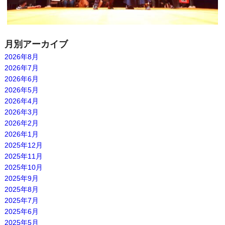
月別アーカイブ
2026年8月
2026年7月
2026年6月
2026年5月
2026年4月
2026年3月
2026年2月
2026年1月
2025年12月
2025年11月
2025年10月
2025年9月
2025年8月
2025年7月
2025年6月
2025年5月