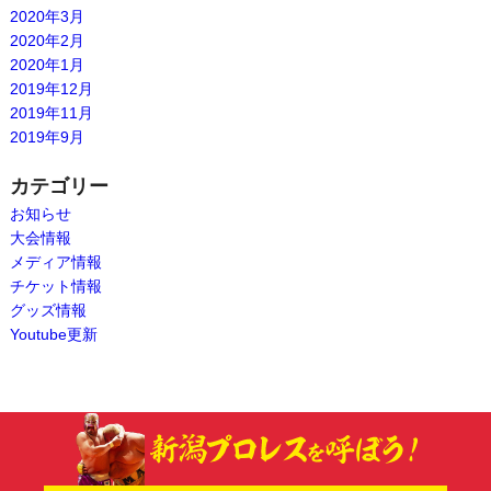
2020年3月
2020年2月
2020年1月
2019年12月
2019年11月
2019年9月
カテゴリー
お知らせ
大会情報
メディア情報
チケット情報
グッズ情報
Youtube更新