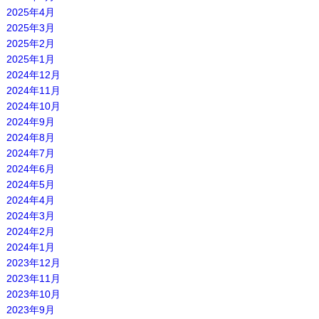
2025年4月
2025年3月
2025年2月
2025年1月
2024年12月
2024年11月
2024年10月
2024年9月
2024年8月
2024年7月
2024年6月
2024年5月
2024年4月
2024年3月
2024年2月
2024年1月
2023年12月
2023年11月
2023年10月
2023年9月