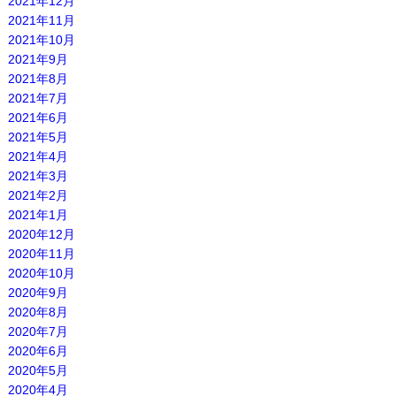
2021年12月
2021年11月
2021年10月
2021年9月
2021年8月
2021年7月
2021年6月
2021年5月
2021年4月
2021年3月
2021年2月
2021年1月
2020年12月
2020年11月
2020年10月
2020年9月
2020年8月
2020年7月
2020年6月
2020年5月
2020年4月