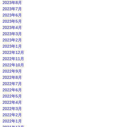
2023年8月
2023年7月
2023年6月
2023年5月
2023年4月
2023年3月
2023年2月
2023年1月
2022年12月
2022年11月
2022年10月
2022年9月
2022年8月
2022年7月
2022年6月
2022年5月
2022年4月
2022年3月
2022年2月
2022年1月