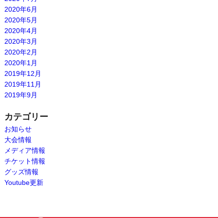
2020年6月
2020年5月
2020年4月
2020年3月
2020年2月
2020年1月
2019年12月
2019年11月
2019年9月
カテゴリー
お知らせ
大会情報
メディア情報
チケット情報
グッズ情報
Youtube更新