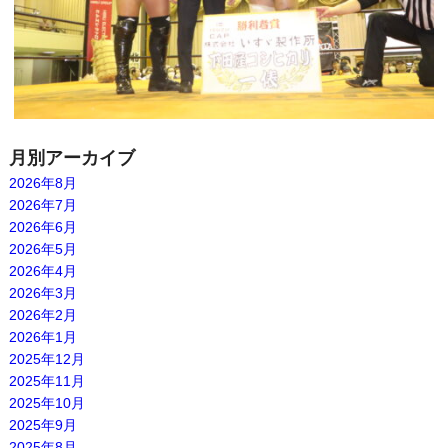
月別アーカイブ
2026年8月
2026年7月
2026年6月
2026年5月
2026年4月
2026年3月
2026年2月
2026年1月
2025年12月
2025年11月
2025年10月
2025年9月
2025年8月