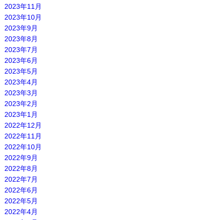
2023年11月
2023年10月
2023年9月
2023年8月
2023年7月
2023年6月
2023年5月
2023年4月
2023年3月
2023年2月
2023年1月
2022年12月
2022年11月
2022年10月
2022年9月
2022年8月
2022年7月
2022年6月
2022年5月
2022年4月