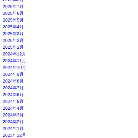
2025年7月
2025年6月
2025年5月
2025年4月
2025年3月
2025年2月
2025年1月
2024年12月
2024年11月
2024年10月
2024年9月
2024年8月
2024年7月
2024年6月
2024年5月
2024年4月
2024年3月
2024年2月
2024年1月
2023年12月