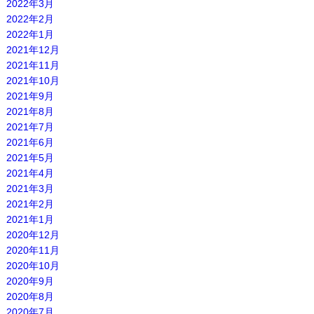
2022年3月
2022年2月
2022年1月
2021年12月
2021年11月
2021年10月
2021年9月
2021年8月
2021年7月
2021年6月
2021年5月
2021年4月
2021年3月
2021年2月
2021年1月
2020年12月
2020年11月
2020年10月
2020年9月
2020年8月
2020年7月