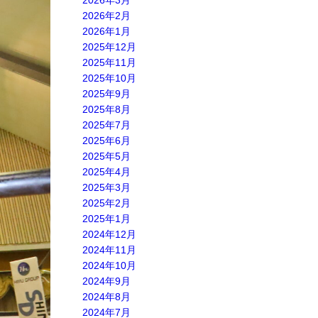
2026年3月
2026年2月
2026年1月
2025年12月
2025年11月
2025年10月
2025年9月
2025年8月
2025年7月
2025年6月
2025年5月
2025年4月
2025年3月
2025年2月
2025年1月
2024年12月
2024年11月
2024年10月
2024年9月
2024年8月
2024年7月