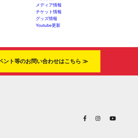
メディア情報
チケット情報
グッズ情報
Youtube更新
ベント等のお問い合わせはこちら ≫