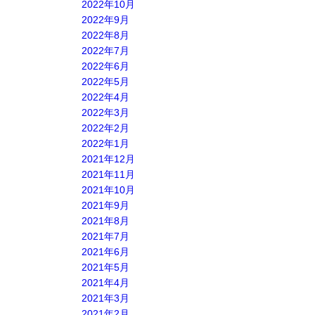
2022年10月
2022年9月
2022年8月
2022年7月
2022年6月
2022年5月
2022年4月
2022年3月
2022年2月
2022年1月
2021年12月
2021年11月
2021年10月
2021年9月
2021年8月
2021年7月
2021年6月
2021年5月
2021年4月
2021年3月
2021年2月