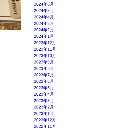
2024年6月
2024年5月
2024年4月
2024年3月
2024年2月
2024年1月
2023年12月
2023年11月
2023年10月
2023年9月
2023年8月
2023年7月
2023年6月
2023年5月
2023年4月
2023年3月
2023年2月
2023年1月
2022年12月
2022年11月