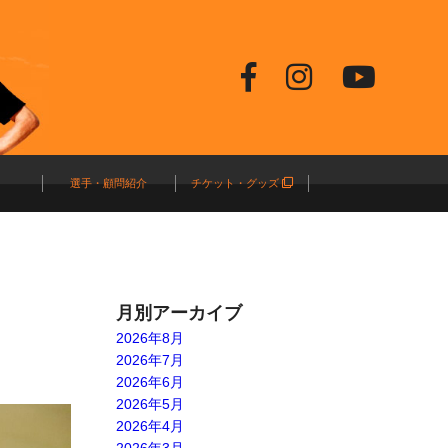
選手・顧問紹介
チケット・グッズ
月別アーカイブ
2026年8月
2026年7月
2026年6月
2026年5月
2026年4月