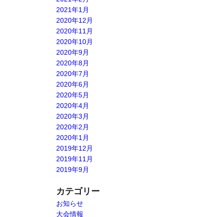
2021年1月
2020年12月
2020年11月
2020年10月
2020年9月
2020年8月
2020年7月
2020年6月
2020年5月
2020年4月
2020年3月
2020年2月
2020年1月
2019年12月
2019年11月
2019年9月
カテゴリー
お知らせ
大会情報