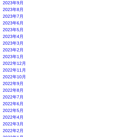
2023年9月
2023年8月
2023年7月
2023年6月
2023年5月
2023年4月
2023年3月
2023年2月
2023年1月
2022年12月
2022年11月
2022年10月
2022年9月
2022年8月
2022年7月
2022年6月
2022年5月
2022年4月
2022年3月
2022年2月