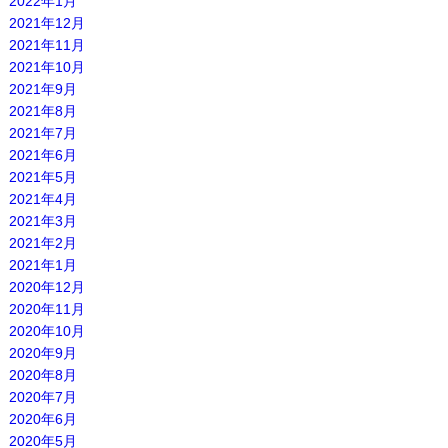
2022年1月
2021年12月
2021年11月
2021年10月
2021年9月
2021年8月
2021年7月
2021年6月
2021年5月
2021年4月
2021年3月
2021年2月
2021年1月
2020年12月
2020年11月
2020年10月
2020年9月
2020年8月
2020年7月
2020年6月
2020年5月