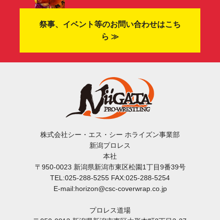
祭事、イベント等のお問い合わせはこち
ら ≫
株式会社シー・エス・シー ホライズン事業部
新潟プロレス
本社
〒950-0023 新潟県新潟市東区松園1丁目9番39号
TEL:025-288-5255 FAX:025-288-5254
E-mail:horizon@csc-coverwrap.co.jp
プロレス道場