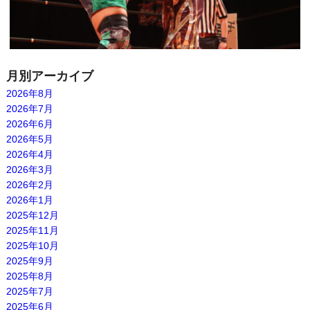
月別アーカイブ
2026年8月
2026年7月
2026年6月
2026年5月
2026年4月
2026年3月
2026年2月
2026年1月
2025年12月
2025年11月
2025年10月
2025年9月
2025年8月
2025年7月
2025年6月