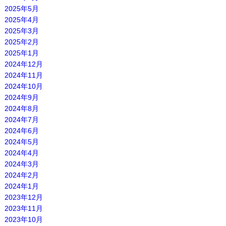
2025年5月
2025年4月
2025年3月
2025年2月
2025年1月
2024年12月
2024年11月
2024年10月
2024年9月
2024年8月
2024年7月
2024年6月
2024年5月
2024年4月
2024年3月
2024年2月
2024年1月
2023年12月
2023年11月
2023年10月