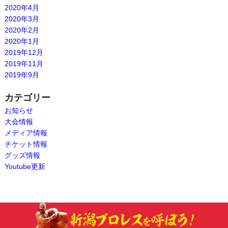
2020年4月
2020年3月
2020年2月
2020年1月
2019年12月
2019年11月
2019年9月
カテゴリー
お知らせ
大会情報
メディア情報
チケット情報
グッズ情報
Youtube更新