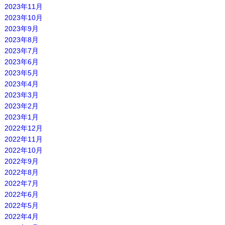
2023年11月
2023年10月
2023年9月
2023年8月
2023年7月
2023年6月
2023年5月
2023年4月
2023年3月
2023年2月
2023年1月
2022年12月
2022年11月
2022年10月
2022年9月
2022年8月
2022年7月
2022年6月
2022年5月
2022年4月