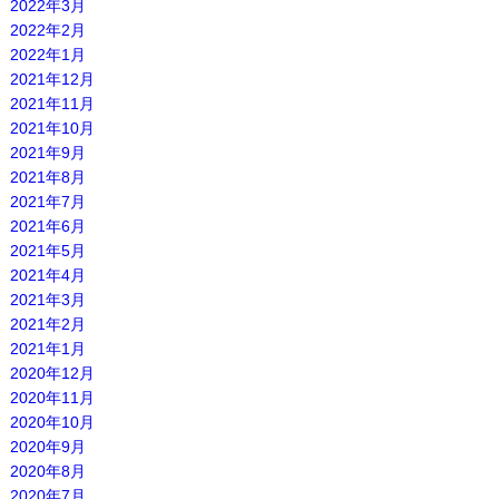
2022年3月
2022年2月
2022年1月
2021年12月
2021年11月
2021年10月
2021年9月
2021年8月
2021年7月
2021年6月
2021年5月
2021年4月
2021年3月
2021年2月
2021年1月
2020年12月
2020年11月
2020年10月
2020年9月
2020年8月
2020年7月