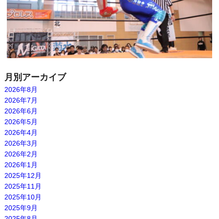
月別アーカイブ
2026年8月
2026年7月
2026年6月
2026年5月
2026年4月
2026年3月
2026年2月
2026年1月
2025年12月
2025年11月
2025年10月
2025年9月
2025年8月