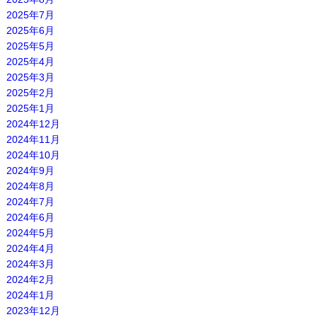
2025年7月
2025年6月
2025年5月
2025年4月
2025年3月
2025年2月
2025年1月
2024年12月
2024年11月
2024年10月
2024年9月
2024年8月
2024年7月
2024年6月
2024年5月
2024年4月
2024年3月
2024年2月
2024年1月
2023年12月