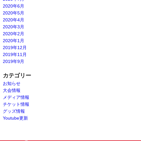
2020年6月
2020年5月
2020年4月
2020年3月
2020年2月
2020年1月
2019年12月
2019年11月
2019年9月
カテゴリー
お知らせ
大会情報
メディア情報
チケット情報
グッズ情報
Youtube更新