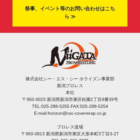
祭事、イベント等のお問い合わせはこち
ら ≫
株式会社シー・エス・シー ホライズン事業部
新潟プロレス
本社
〒950-0023 新潟県新潟市東区松園1丁目9番39号
TEL:025-288-5255 FAX:025-288-5254
E-mail:horizon@csc-coverwrap.co.jp
プロレス道場
〒950-0813 新潟県新潟市東区大形本町3丁目3-27