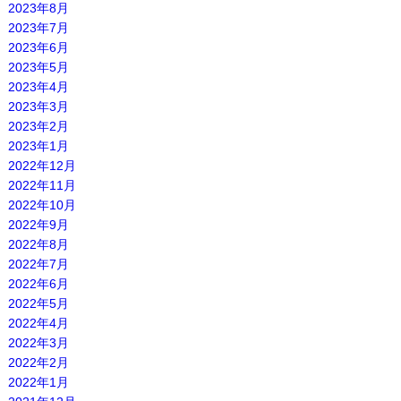
2023年8月
2023年7月
2023年6月
2023年5月
2023年4月
2023年3月
2023年2月
2023年1月
2022年12月
2022年11月
2022年10月
2022年9月
2022年8月
2022年7月
2022年6月
2022年5月
2022年4月
2022年3月
2022年2月
2022年1月