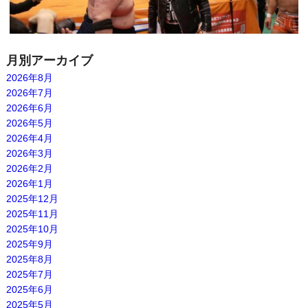
月別アーカイブ
2026年8月
2026年7月
2026年6月
2026年5月
2026年4月
2026年3月
2026年2月
2026年1月
2025年12月
2025年11月
2025年10月
2025年9月
2025年8月
2025年7月
2025年6月
2025年5月