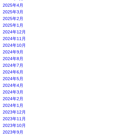
2025年4月
2025年3月
2025年2月
2025年1月
2024年12月
2024年11月
2024年10月
2024年9月
2024年8月
2024年7月
2024年6月
2024年5月
2024年4月
2024年3月
2024年2月
2024年1月
2023年12月
2023年11月
2023年10月
2023年9月