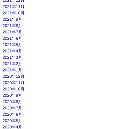
2021年12月
2021年11月
2021年10月
2021年9月
2021年8月
2021年7月
2021年6月
2021年5月
2021年4月
2021年3月
2021年2月
2021年1月
2020年12月
2020年11月
2020年10月
2020年9月
2020年8月
2020年7月
2020年6月
2020年5月
2020年4月