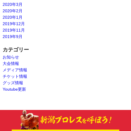
2020年3月
2020年2月
2020年1月
2019年12月
2019年11月
2019年9月
カテゴリー
お知らせ
大会情報
メディア情報
チケット情報
グッズ情報
Youtube更新