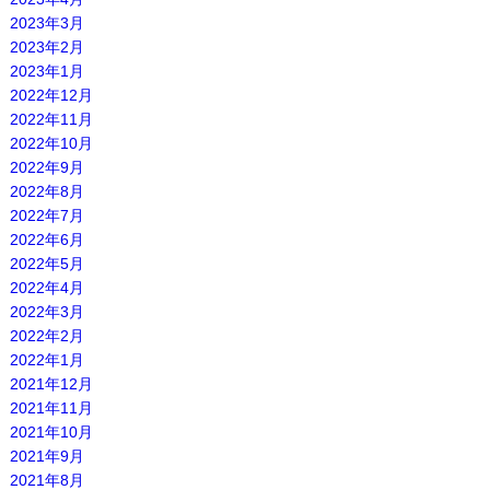
2023年3月
2023年2月
2023年1月
2022年12月
2022年11月
2022年10月
2022年9月
2022年8月
2022年7月
2022年6月
2022年5月
2022年4月
2022年3月
2022年2月
2022年1月
2021年12月
2021年11月
2021年10月
2021年9月
2021年8月