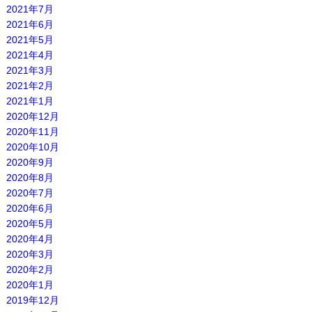
2021年7月
2021年6月
2021年5月
2021年4月
2021年3月
2021年2月
2021年1月
2020年12月
2020年11月
2020年10月
2020年9月
2020年8月
2020年7月
2020年6月
2020年5月
2020年4月
2020年3月
2020年2月
2020年1月
2019年12月