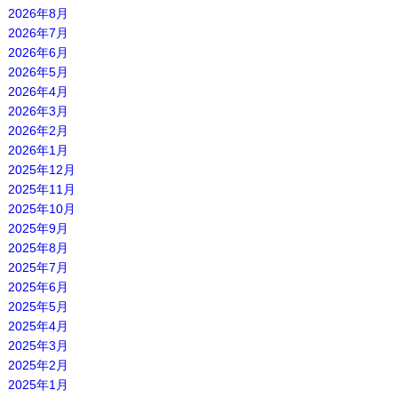
2026年8月
2026年7月
2026年6月
2026年5月
2026年4月
2026年3月
2026年2月
2026年1月
2025年12月
2025年11月
2025年10月
2025年9月
2025年8月
2025年7月
2025年6月
2025年5月
2025年4月
2025年3月
2025年2月
2025年1月