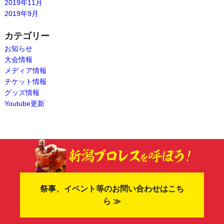
2019年11月
2019年9月
カテゴリー
お知らせ
大会情報
メディア情報
チケット情報
グッズ情報
Youtube更新
祭事、イベント等のお問い合わせはこち
ら ≫