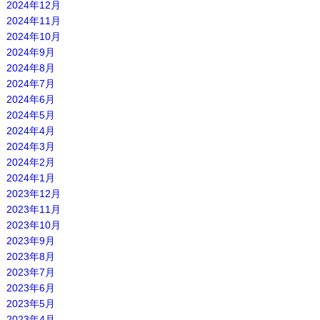
2024年12月
2024年11月
2024年10月
2024年9月
2024年8月
2024年7月
2024年6月
2024年5月
2024年4月
2024年3月
2024年2月
2024年1月
2023年12月
2023年11月
2023年10月
2023年9月
2023年8月
2023年7月
2023年6月
2023年5月
2023年4月