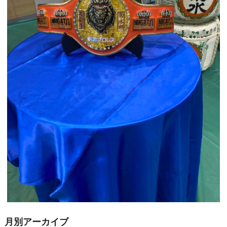
月別アーカイブ