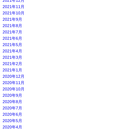
2021年12月
2021年11月
2021年10月
2021年9月
2021年8月
2021年7月
2021年6月
2021年5月
2021年4月
2021年3月
2021年2月
2021年1月
2020年12月
2020年11月
2020年10月
2020年9月
2020年8月
2020年7月
2020年6月
2020年5月
2020年4月