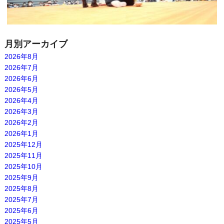
月別アーカイブ
2026年8月
2026年7月
2026年6月
2026年5月
2026年4月
2026年3月
2026年2月
2026年1月
2025年12月
2025年11月
2025年10月
2025年9月
2025年8月
2025年7月
2025年6月
2025年5月