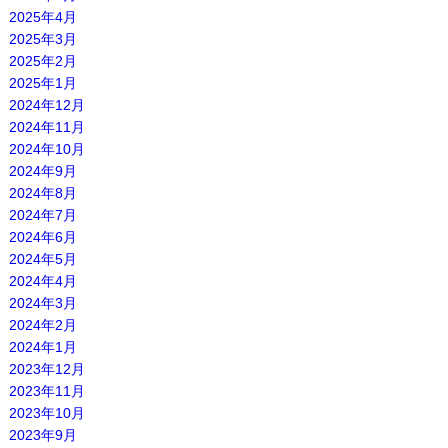
2025年4月
2025年3月
2025年2月
2025年1月
2024年12月
2024年11月
2024年10月
2024年9月
2024年8月
2024年7月
2024年6月
2024年5月
2024年4月
2024年3月
2024年2月
2024年1月
2023年12月
2023年11月
2023年10月
2023年9月