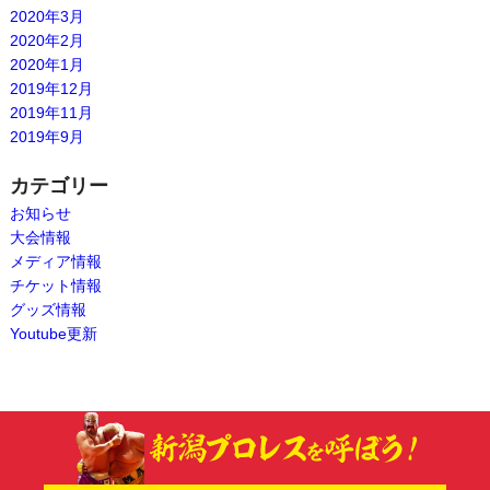
2020年3月
2020年2月
2020年1月
2019年12月
2019年11月
2019年9月
カテゴリー
お知らせ
大会情報
メディア情報
チケット情報
グッズ情報
Youtube更新