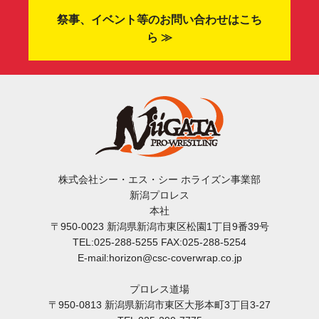
祭事、イベント等のお問い合わせはこち
ら ≫
株式会社シー・エス・シー ホライズン事業部
新潟プロレス
本社
〒950-0023 新潟県新潟市東区松園1丁目9番39号
TEL:025-288-5255 FAX:025-288-5254
E-mail:horizon@csc-coverwrap.co.jp
プロレス道場
〒950-0813 新潟県新潟市東区大形本町3丁目3-27