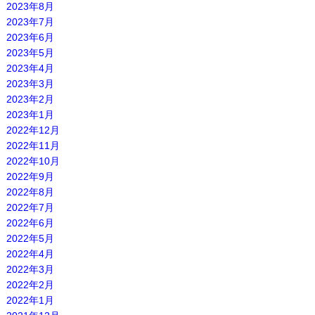
2023年8月
2023年7月
2023年6月
2023年5月
2023年4月
2023年3月
2023年2月
2023年1月
2022年12月
2022年11月
2022年10月
2022年9月
2022年8月
2022年7月
2022年6月
2022年5月
2022年4月
2022年3月
2022年2月
2022年1月