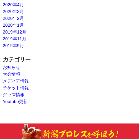
2020年4月
2020年3月
2020年2月
2020年1月
2019年12月
2019年11月
2019年9月
カテゴリー
お知らせ
大会情報
メディア情報
チケット情報
グッズ情報
Youtube更新