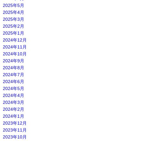
2025年5月
2025年4月
2025年3月
2025年2月
2025年1月
2024年12月
2024年11月
2024年10月
2024年9月
2024年8月
2024年7月
2024年6月
2024年5月
2024年4月
2024年3月
2024年2月
2024年1月
2023年12月
2023年11月
2023年10月