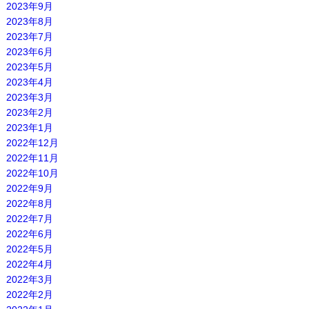
2023年9月
2023年8月
2023年7月
2023年6月
2023年5月
2023年4月
2023年3月
2023年2月
2023年1月
2022年12月
2022年11月
2022年10月
2022年9月
2022年8月
2022年7月
2022年6月
2022年5月
2022年4月
2022年3月
2022年2月