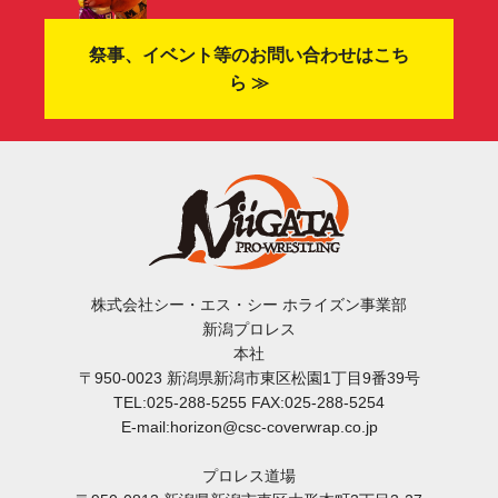
祭事、イベント等のお問い合わせはこち
ら ≫
株式会社シー・エス・シー ホライズン事業部
新潟プロレス
本社
〒950-0023 新潟県新潟市東区松園1丁目9番39号
TEL:025-288-5255 FAX:025-288-5254
E-mail:horizon@csc-coverwrap.co.jp
プロレス道場