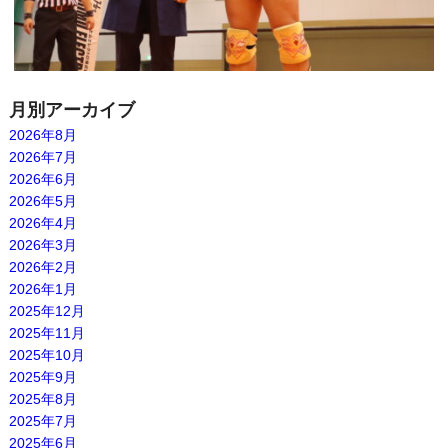
月別アーカイブ
2026年8月
2026年7月
2026年6月
2026年5月
2026年4月
2026年3月
2026年2月
2026年1月
2025年12月
2025年11月
2025年10月
2025年9月
2025年8月
2025年7月
2025年6月