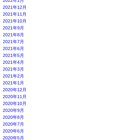
2022年1月
2021年12月
2021年11月
2021年10月
2021年9月
2021年8月
2021年7月
2021年6月
2021年5月
2021年4月
2021年3月
2021年2月
2021年1月
2020年12月
2020年11月
2020年10月
2020年9月
2020年8月
2020年7月
2020年6月
2020年5月