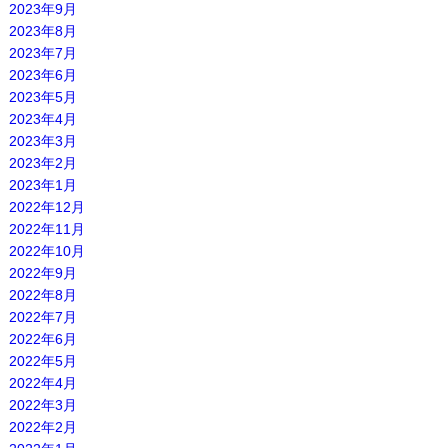
2023年9月
2023年8月
2023年7月
2023年6月
2023年5月
2023年4月
2023年3月
2023年2月
2023年1月
2022年12月
2022年11月
2022年10月
2022年9月
2022年8月
2022年7月
2022年6月
2022年5月
2022年4月
2022年3月
2022年2月