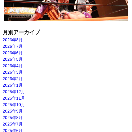
月別アーカイブ
2026年8月
2026年7月
2026年6月
2026年5月
2026年4月
2026年3月
2026年2月
2026年1月
2025年12月
2025年11月
2025年10月
2025年9月
2025年8月
2025年7月
2025年6月