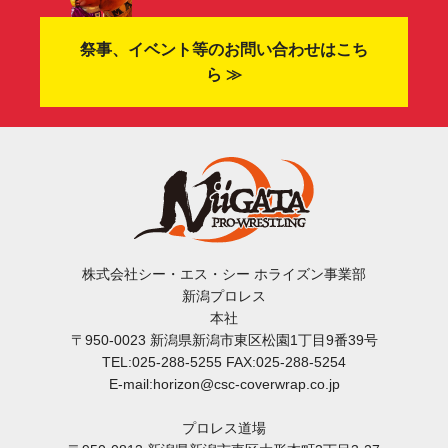
祭事、イベント等のお問い合わせはこち
ら ≫
株式会社シー・エス・シー ホライズン事業部
新潟プロレス
本社
〒950-0023 新潟県新潟市東区松園1丁目9番39号
TEL:025-288-5255 FAX:025-288-5254
E-mail:horizon@csc-coverwrap.co.jp
プロレス道場