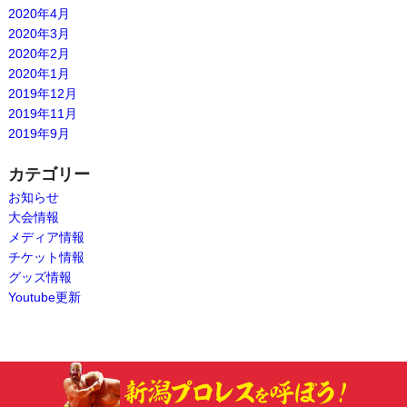
2020年4月
2020年3月
2020年2月
2020年1月
2019年12月
2019年11月
2019年9月
カテゴリー
お知らせ
大会情報
メディア情報
チケット情報
グッズ情報
Youtube更新