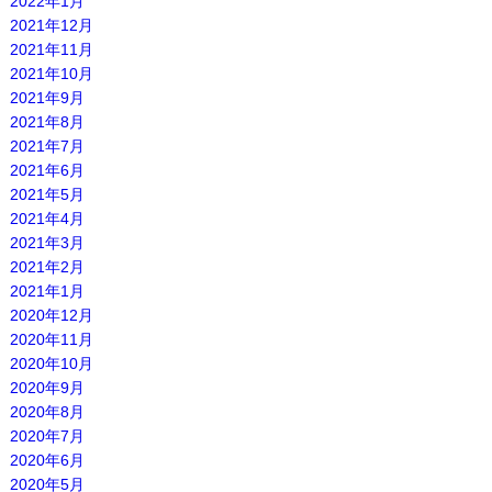
2022年1月
2021年12月
2021年11月
2021年10月
2021年9月
2021年8月
2021年7月
2021年6月
2021年5月
2021年4月
2021年3月
2021年2月
2021年1月
2020年12月
2020年11月
2020年10月
2020年9月
2020年8月
2020年7月
2020年6月
2020年5月