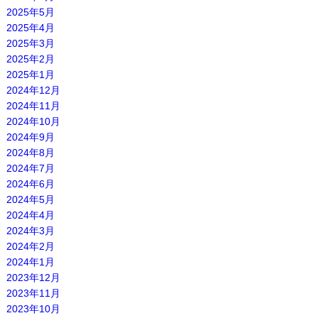
2025年5月
2025年4月
2025年3月
2025年2月
2025年1月
2024年12月
2024年11月
2024年10月
2024年9月
2024年8月
2024年7月
2024年6月
2024年5月
2024年4月
2024年3月
2024年2月
2024年1月
2023年12月
2023年11月
2023年10月