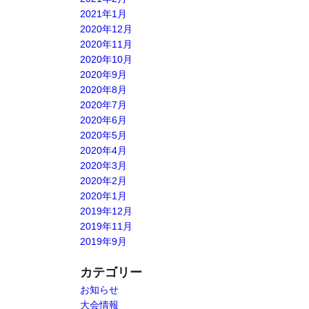
2021年1月
2020年12月
2020年11月
2020年10月
2020年9月
2020年8月
2020年7月
2020年6月
2020年5月
2020年4月
2020年3月
2020年2月
2020年1月
2019年12月
2019年11月
2019年9月
カテゴリー
お知らせ
大会情報