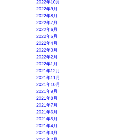
2022年10月
2022年9月
2022年8月
2022年7月
2022年6月
2022年5月
2022年4月
2022年3月
2022年2月
2022年1月
2021年12月
2021年11月
2021年10月
2021年9月
2021年8月
2021年7月
2021年6月
2021年5月
2021年4月
2021年3月
2021年2月