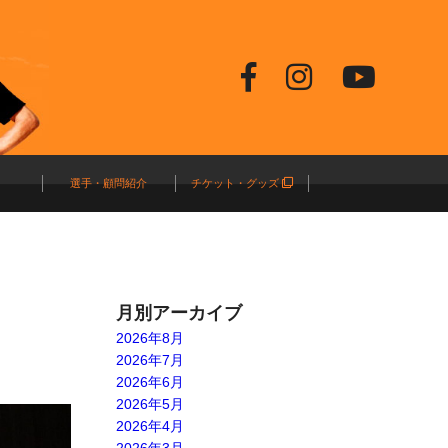
選手・顧問紹介
チケット・グッズ
月別アーカイブ
2026年8月
2026年7月
2026年6月
2026年5月
2026年4月