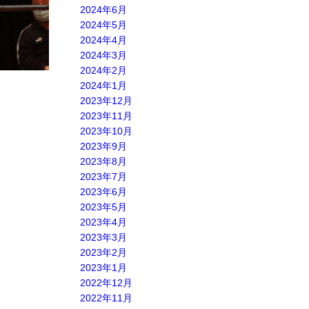
2024年6月
2024年5月
2024年4月
2024年3月
2024年2月
2024年1月
2023年12月
2023年11月
2023年10月
2023年9月
2023年8月
2023年7月
2023年6月
2023年5月
2023年4月
2023年3月
2023年2月
2023年1月
2022年12月
2022年11月