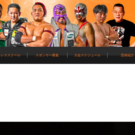
ロレススクール
スポンサー募集
大会スケジュール
団体紹介