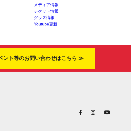
メディア情報
チケット情報
グッズ情報
Youtube更新
ベント等のお問い合わせはこちら ≫