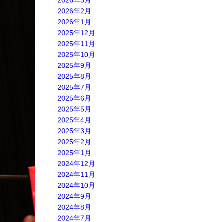
2026年3月
2026年2月
2026年1月
2025年12月
2025年11月
2025年10月
2025年9月
2025年8月
2025年7月
2025年6月
2025年5月
2025年4月
2025年3月
2025年2月
2025年1月
2024年12月
2024年11月
2024年10月
2024年9月
2024年8月
2024年7月