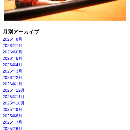
月別アーカイブ
2026年8月
2026年7月
2026年6月
2026年5月
2026年4月
2026年3月
2026年2月
2026年1月
2025年12月
2025年11月
2025年10月
2025年9月
2025年8月
2025年7月
2025年6月