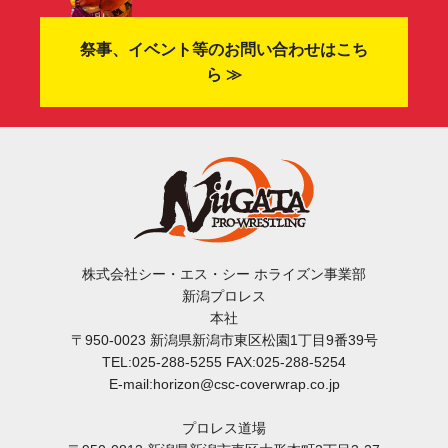
祭事、イベント等のお問い合わせはこち
ら ≫
株式会社シー・エス・シー ホライズン事業部
新潟プロレス
本社
〒950-0023 新潟県新潟市東区松園1丁目9番39号
TEL:025-288-5255 FAX:025-288-5254
E-mail:horizon@csc-coverwrap.co.jp
プロレス道場