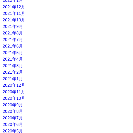
2022年1月
2021年12月
2021年11月
2021年10月
2021年9月
2021年8月
2021年7月
2021年6月
2021年5月
2021年4月
2021年3月
2021年2月
2021年1月
2020年12月
2020年11月
2020年10月
2020年9月
2020年8月
2020年7月
2020年6月
2020年5月