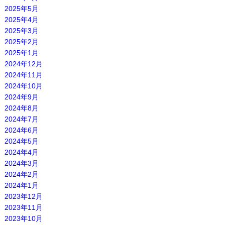
2025年5月
2025年4月
2025年3月
2025年2月
2025年1月
2024年12月
2024年11月
2024年10月
2024年9月
2024年8月
2024年7月
2024年6月
2024年5月
2024年4月
2024年3月
2024年2月
2024年1月
2023年12月
2023年11月
2023年10月