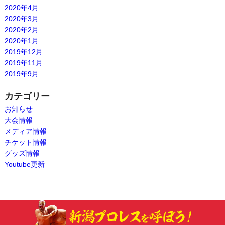
2020年4月
2020年3月
2020年2月
2020年1月
2019年12月
2019年11月
2019年9月
カテゴリー
お知らせ
大会情報
メディア情報
チケット情報
グッズ情報
Youtube更新