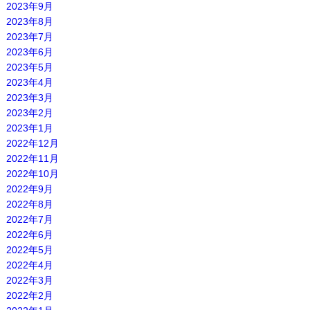
2023年9月
2023年8月
2023年7月
2023年6月
2023年5月
2023年4月
2023年3月
2023年2月
2023年1月
2022年12月
2022年11月
2022年10月
2022年9月
2022年8月
2022年7月
2022年6月
2022年5月
2022年4月
2022年3月
2022年2月