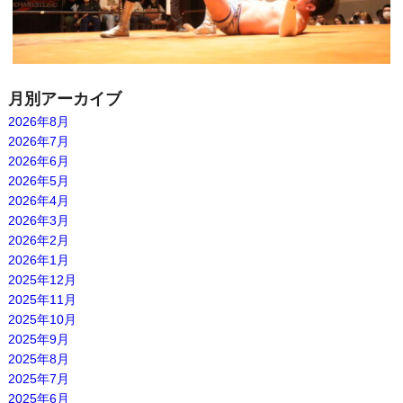
月別アーカイブ
2026年8月
2026年7月
2026年6月
2026年5月
2026年4月
2026年3月
2026年2月
2026年1月
2025年12月
2025年11月
2025年10月
2025年9月
2025年8月
2025年7月
2025年6月