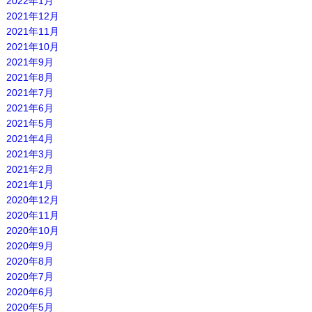
2022年1月
2021年12月
2021年11月
2021年10月
2021年9月
2021年8月
2021年7月
2021年6月
2021年5月
2021年4月
2021年3月
2021年2月
2021年1月
2020年12月
2020年11月
2020年10月
2020年9月
2020年8月
2020年7月
2020年6月
2020年5月