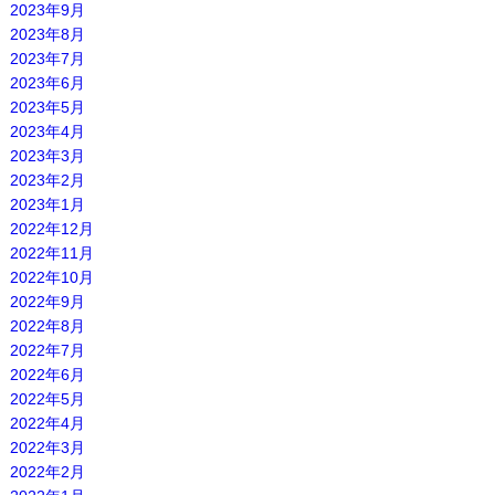
2023年9月
2023年8月
2023年7月
2023年6月
2023年5月
2023年4月
2023年3月
2023年2月
2023年1月
2022年12月
2022年11月
2022年10月
2022年9月
2022年8月
2022年7月
2022年6月
2022年5月
2022年4月
2022年3月
2022年2月