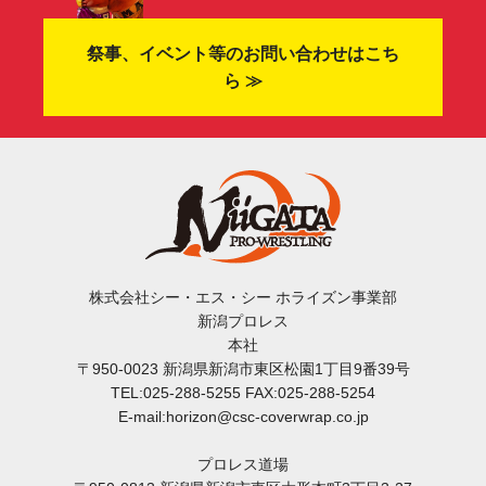
祭事、イベント等のお問い合わせはこち
ら ≫
株式会社シー・エス・シー ホライズン事業部
新潟プロレス
本社
〒950-0023 新潟県新潟市東区松園1丁目9番39号
TEL:025-288-5255 FAX:025-288-5254
E-mail:horizon@csc-coverwrap.co.jp
プロレス道場