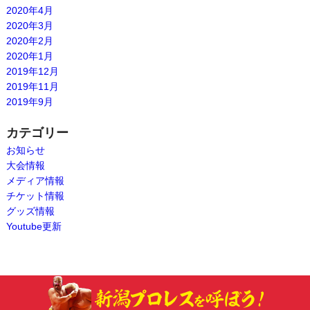
2020年4月
2020年3月
2020年2月
2020年1月
2019年12月
2019年11月
2019年9月
カテゴリー
お知らせ
大会情報
メディア情報
チケット情報
グッズ情報
Youtube更新