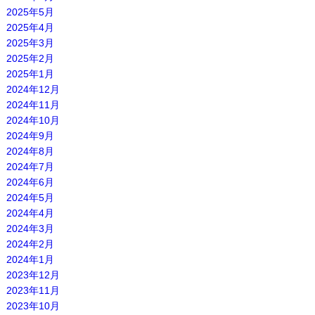
2025年5月
2025年4月
2025年3月
2025年2月
2025年1月
2024年12月
2024年11月
2024年10月
2024年9月
2024年8月
2024年7月
2024年6月
2024年5月
2024年4月
2024年3月
2024年2月
2024年1月
2023年12月
2023年11月
2023年10月