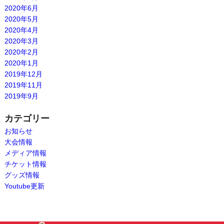
2020年6月
2020年5月
2020年4月
2020年3月
2020年2月
2020年1月
2019年12月
2019年11月
2019年9月
カテゴリー
お知らせ
大会情報
メディア情報
チケット情報
グッズ情報
Youtube更新