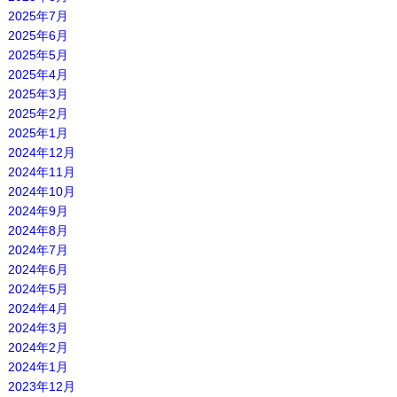
2025年7月
2025年6月
2025年5月
2025年4月
2025年3月
2025年2月
2025年1月
2024年12月
2024年11月
2024年10月
2024年9月
2024年8月
2024年7月
2024年6月
2024年5月
2024年4月
2024年3月
2024年2月
2024年1月
2023年12月