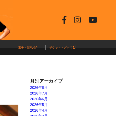
選手・顧問紹介
チケット・グッズ
月別アーカイブ
2026年8月
2026年7月
2026年6月
2026年5月
2026年4月