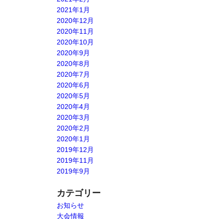
2021年1月
2020年12月
2020年11月
2020年10月
2020年9月
2020年8月
2020年7月
2020年6月
2020年5月
2020年4月
2020年3月
2020年2月
2020年1月
2019年12月
2019年11月
2019年9月
カテゴリー
お知らせ
大会情報