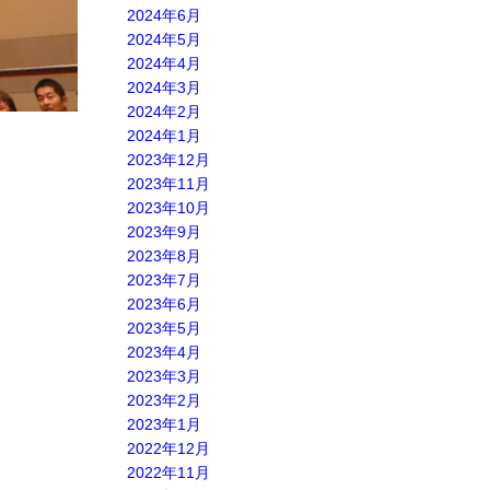
2024年6月
2024年5月
2024年4月
2024年3月
2024年2月
2024年1月
2023年12月
2023年11月
2023年10月
2023年9月
2023年8月
2023年7月
2023年6月
2023年5月
2023年4月
2023年3月
2023年2月
2023年1月
2022年12月
2022年11月