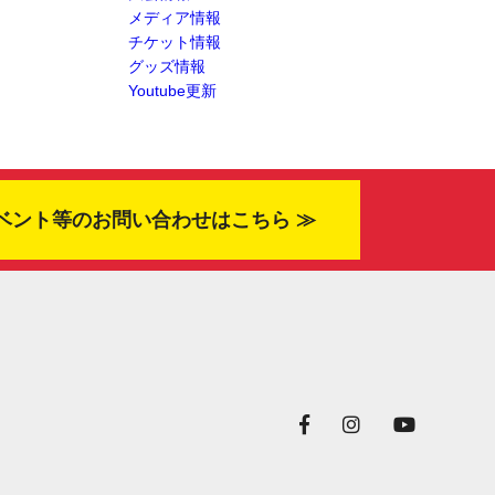
メディア情報
チケット情報
グッズ情報
Youtube更新
ベント等のお問い合わせはこちら ≫