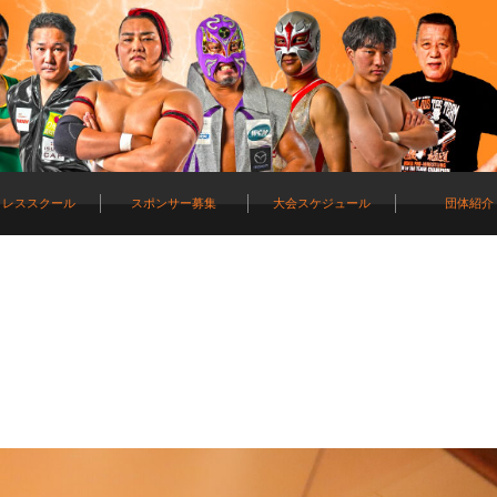
ロレススクール
スポンサー募集
大会スケジュール
団体紹介