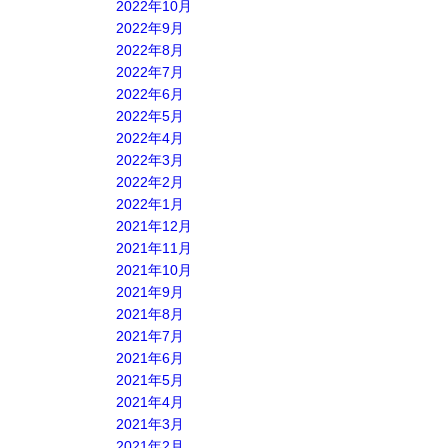
2022年10月
2022年9月
2022年8月
2022年7月
2022年6月
2022年5月
2022年4月
2022年3月
2022年2月
2022年1月
2021年12月
2021年11月
2021年10月
2021年9月
2021年8月
2021年7月
2021年6月
2021年5月
2021年4月
2021年3月
2021年2月