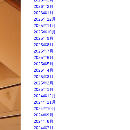
2026年3月
2026年2月
2026年1月
2025年12月
2025年11月
2025年10月
2025年9月
2025年8月
2025年7月
2025年6月
2025年5月
2025年4月
2025年3月
2025年2月
2025年1月
2024年12月
2024年11月
2024年10月
2024年9月
2024年8月
2024年7月