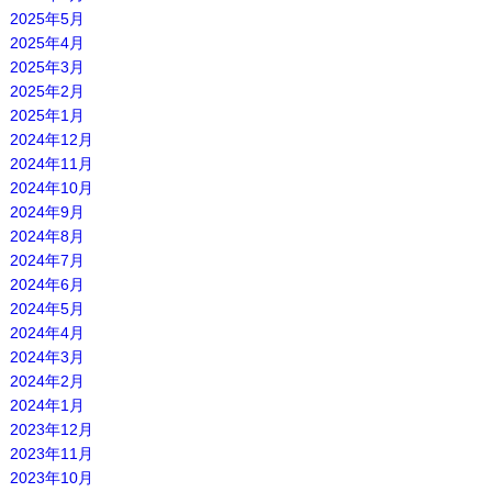
2025年5月
2025年4月
2025年3月
2025年2月
2025年1月
2024年12月
2024年11月
2024年10月
2024年9月
2024年8月
2024年7月
2024年6月
2024年5月
2024年4月
2024年3月
2024年2月
2024年1月
2023年12月
2023年11月
2023年10月