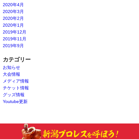
2020年4月
2020年3月
2020年2月
2020年1月
2019年12月
2019年11月
2019年9月
カテゴリー
お知らせ
大会情報
メディア情報
チケット情報
グッズ情報
Youtube更新