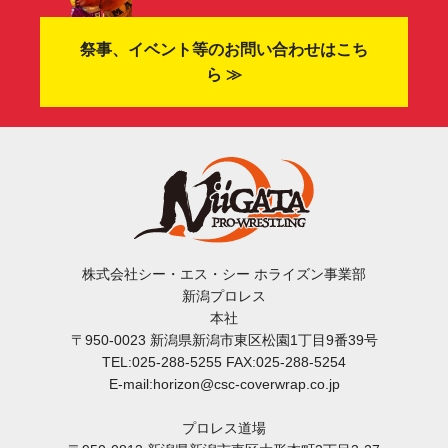
祭事、イベント等のお問い合わせはこち
ら ≫
株式会社シー・エス・シー ホライズン事業部
新潟プロレス
本社
〒950-0023 新潟県新潟市東区松園1丁目9番39号
TEL:025-288-5255 FAX:025-288-5254
E-mail:horizon@csc-coverwrap.co.jp
プロレス道場