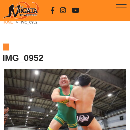
HOME
IMG_0952
IMG_0952