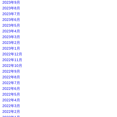
2023年9月
2023年8月
2023年7月
2023年6月
2023年5月
2023年4月
2023年3月
2023年2月
2023年1月
2022年12月
2022年11月
2022年10月
2022年9月
2022年8月
2022年7月
2022年6月
2022年5月
2022年4月
2022年3月
2022年2月