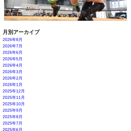
月別アーカイブ
2026年8月
2026年7月
2026年6月
2026年5月
2026年4月
2026年3月
2026年2月
2026年1月
2025年12月
2025年11月
2025年10月
2025年9月
2025年8月
2025年7月
2025年6月