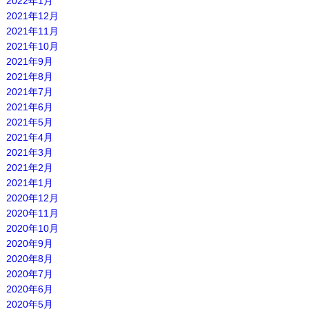
2022年1月
2021年12月
2021年11月
2021年10月
2021年9月
2021年8月
2021年7月
2021年6月
2021年5月
2021年4月
2021年3月
2021年2月
2021年1月
2020年12月
2020年11月
2020年10月
2020年9月
2020年8月
2020年7月
2020年6月
2020年5月