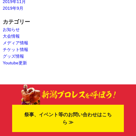
2019年11月
2019年9月
カテゴリー
お知らせ
大会情報
メディア情報
チケット情報
グッズ情報
Youtube更新
祭事、イベント等のお問い合わせはこち
ら ≫