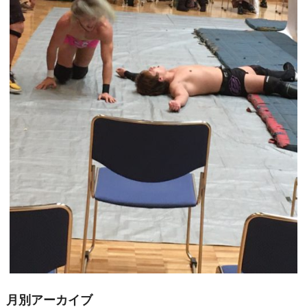
月別アーカイブ