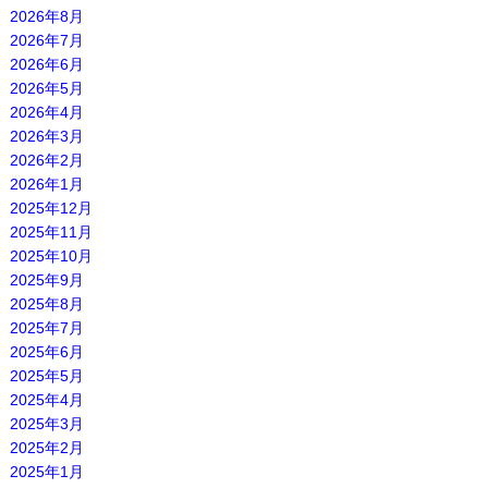
2026年8月
2026年7月
2026年6月
2026年5月
2026年4月
2026年3月
2026年2月
2026年1月
2025年12月
2025年11月
2025年10月
2025年9月
2025年8月
2025年7月
2025年6月
2025年5月
2025年4月
2025年3月
2025年2月
2025年1月