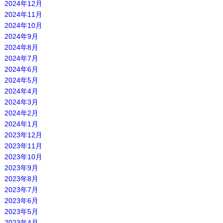
2024年12月
2024年11月
2024年10月
2024年9月
2024年8月
2024年7月
2024年6月
2024年5月
2024年4月
2024年3月
2024年2月
2024年1月
2023年12月
2023年11月
2023年10月
2023年9月
2023年8月
2023年7月
2023年6月
2023年5月
2023年4月