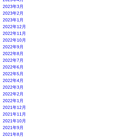
2023年3月
2023年2月
2023年1月
2022年12月
2022年11月
2022年10月
2022年9月
2022年8月
2022年7月
2022年6月
2022年5月
2022年4月
2022年3月
2022年2月
2022年1月
2021年12月
2021年11月
2021年10月
2021年9月
2021年8月