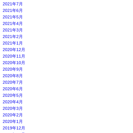
2021年7月
2021年6月
2021年5月
2021年4月
2021年3月
2021年2月
2021年1月
2020年12月
2020年11月
2020年10月
2020年9月
2020年8月
2020年7月
2020年6月
2020年5月
2020年4月
2020年3月
2020年2月
2020年1月
2019年12月