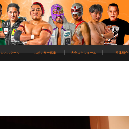
ロレススクール
スポンサー募集
大会スケジュール
団体紹介