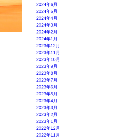
2024年6月
2024年5月
2024年4月
2024年3月
2024年2月
2024年1月
2023年12月
2023年11月
2023年10月
2023年9月
2023年8月
2023年7月
2023年6月
2023年5月
2023年4月
2023年3月
2023年2月
2023年1月
2022年12月
2022年11月