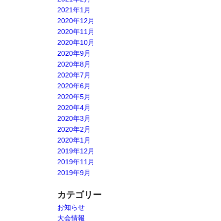
2021年1月
2020年12月
2020年11月
2020年10月
2020年9月
2020年8月
2020年7月
2020年6月
2020年5月
2020年4月
2020年3月
2020年2月
2020年1月
2019年12月
2019年11月
2019年9月
カテゴリー
お知らせ
大会情報