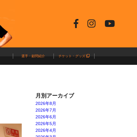
選手・顧問紹介
チケット・グッズ
月別アーカイブ
2026年8月
2026年7月
2026年6月
2026年5月
2026年4月