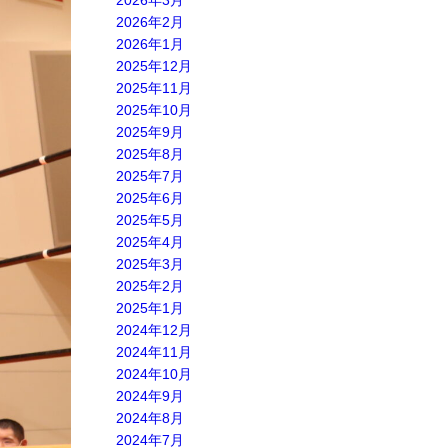
2026年3月
2026年2月
2026年1月
2025年12月
2025年11月
2025年10月
2025年9月
2025年8月
2025年7月
2025年6月
2025年5月
2025年4月
2025年3月
2025年2月
2025年1月
2024年12月
2024年11月
2024年10月
2024年9月
2024年8月
2024年7月