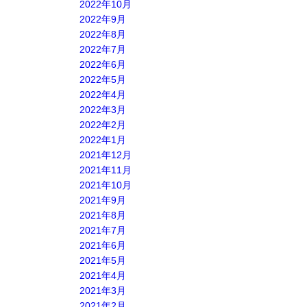
2022年10月
2022年9月
2022年8月
2022年7月
2022年6月
2022年5月
2022年4月
2022年3月
2022年2月
2022年1月
2021年12月
2021年11月
2021年10月
2021年9月
2021年8月
2021年7月
2021年6月
2021年5月
2021年4月
2021年3月
2021年2月