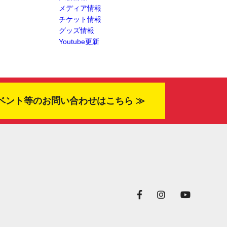
メディア情報
チケット情報
グッズ情報
Youtube更新
ベント等のお問い合わせはこちら ≫