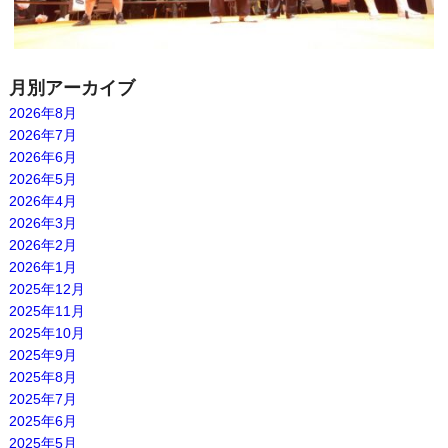
月別アーカイブ
2026年8月
2026年7月
2026年6月
2026年5月
2026年4月
2026年3月
2026年2月
2026年1月
2025年12月
2025年11月
2025年10月
2025年9月
2025年8月
2025年7月
2025年6月
2025年5月