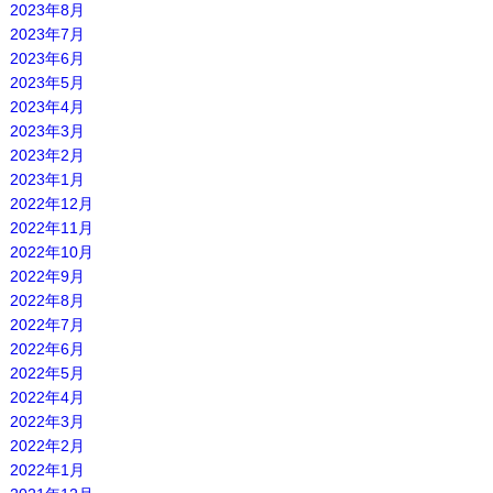
2023年8月
2023年7月
2023年6月
2023年5月
2023年4月
2023年3月
2023年2月
2023年1月
2022年12月
2022年11月
2022年10月
2022年9月
2022年8月
2022年7月
2022年6月
2022年5月
2022年4月
2022年3月
2022年2月
2022年1月