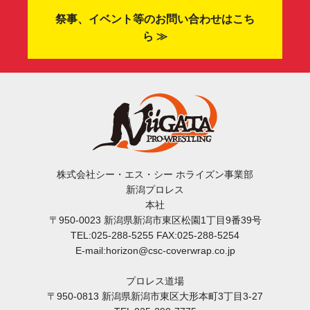
祭事、イベント等のお問い合わせはこち
ら ≫
株式会社シー・エス・シー ホライズン事業部
新潟プロレス
本社
〒950-0023 新潟県新潟市東区松園1丁目9番39号
TEL:025-288-5255 FAX:025-288-5254
E-mail:horizon@csc-coverwrap.co.jp
プロレス道場
〒950-0813 新潟県新潟市東区大形本町3丁目3-27