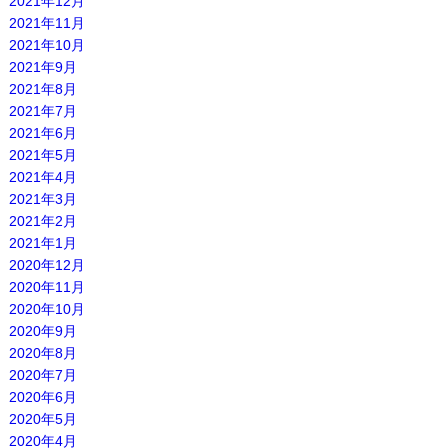
2021年12月
2021年11月
2021年10月
2021年9月
2021年8月
2021年7月
2021年6月
2021年5月
2021年4月
2021年3月
2021年2月
2021年1月
2020年12月
2020年11月
2020年10月
2020年9月
2020年8月
2020年7月
2020年6月
2020年5月
2020年4月