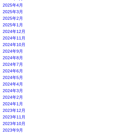
2025年4月
2025年3月
2025年2月
2025年1月
2024年12月
2024年11月
2024年10月
2024年9月
2024年8月
2024年7月
2024年6月
2024年5月
2024年4月
2024年3月
2024年2月
2024年1月
2023年12月
2023年11月
2023年10月
2023年9月