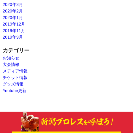
2020年3月
2020年2月
2020年1月
2019年12月
2019年11月
2019年9月
カテゴリー
お知らせ
大会情報
メディア情報
チケット情報
グッズ情報
Youtube更新