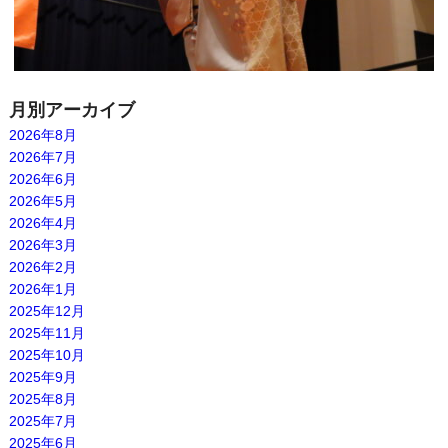
月別アーカイブ
2026年8月
2026年7月
2026年6月
2026年5月
2026年4月
2026年3月
2026年2月
2026年1月
2025年12月
2025年11月
2025年10月
2025年9月
2025年8月
2025年7月
2025年6月