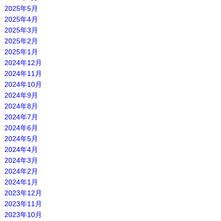
2025年5月
2025年4月
2025年3月
2025年2月
2025年1月
2024年12月
2024年11月
2024年10月
2024年9月
2024年8月
2024年7月
2024年6月
2024年5月
2024年4月
2024年3月
2024年2月
2024年1月
2023年12月
2023年11月
2023年10月