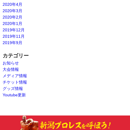
2020年4月
2020年3月
2020年2月
2020年1月
2019年12月
2019年11月
2019年9月
カテゴリー
お知らせ
大会情報
メディア情報
チケット情報
グッズ情報
Youtube更新