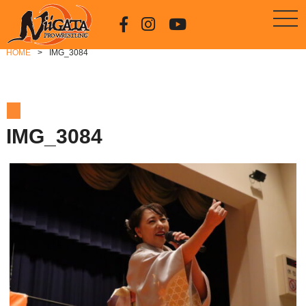
HOME
IMG_3084
IMG_3084