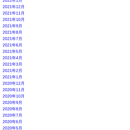
2022年1月
2021年12月
2021年11月
2021年10月
2021年9月
2021年8月
2021年7月
2021年6月
2021年5月
2021年4月
2021年3月
2021年2月
2021年1月
2020年12月
2020年11月
2020年10月
2020年9月
2020年8月
2020年7月
2020年6月
2020年5月