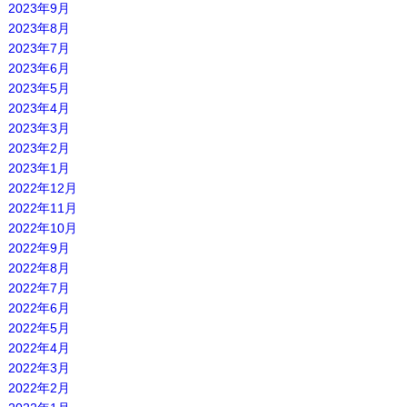
2023年9月
2023年8月
2023年7月
2023年6月
2023年5月
2023年4月
2023年3月
2023年2月
2023年1月
2022年12月
2022年11月
2022年10月
2022年9月
2022年8月
2022年7月
2022年6月
2022年5月
2022年4月
2022年3月
2022年2月