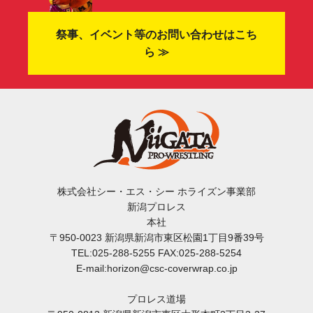
祭事、イベント等のお問い合わせはこち
ら ≫
株式会社シー・エス・シー ホライズン事業部
新潟プロレス
本社
〒950-0023 新潟県新潟市東区松園1丁目9番39号
TEL:025-288-5255 FAX:025-288-5254
E-mail:horizon@csc-coverwrap.co.jp
プロレス道場