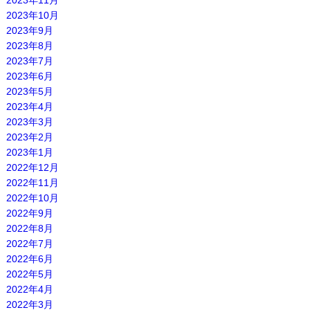
2023年11月
2023年10月
2023年9月
2023年8月
2023年7月
2023年6月
2023年5月
2023年4月
2023年3月
2023年2月
2023年1月
2022年12月
2022年11月
2022年10月
2022年9月
2022年8月
2022年7月
2022年6月
2022年5月
2022年4月
2022年3月