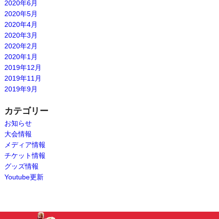
2020年6月
2020年5月
2020年4月
2020年3月
2020年2月
2020年1月
2019年12月
2019年11月
2019年9月
カテゴリー
お知らせ
大会情報
メディア情報
チケット情報
グッズ情報
Youtube更新