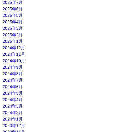
2025年7月
2025年6月
2025年5月
2025年4月
2025年3月
2025年2月
2025年1月
2024年12月
2024年11月
2024年10月
2024年9月
2024年8月
2024年7月
2024年6月
2024年5月
2024年4月
2024年3月
2024年2月
2024年1月
2023年12月