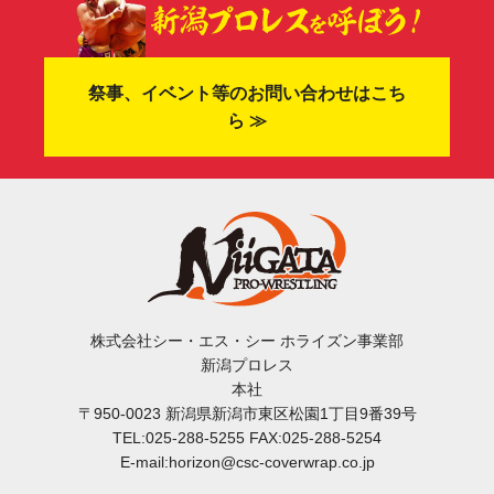
祭事、イベント等のお問い合わせはこち
ら ≫
株式会社シー・エス・シー ホライズン事業部
新潟プロレス
本社
〒950-0023 新潟県新潟市東区松園1丁目9番39号
TEL:025-288-5255 FAX:025-288-5254
E-mail:horizon@csc-coverwrap.co.jp