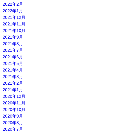
2022年2月
2022年1月
2021年12月
2021年11月
2021年10月
2021年9月
2021年8月
2021年7月
2021年6月
2021年5月
2021年4月
2021年3月
2021年2月
2021年1月
2020年12月
2020年11月
2020年10月
2020年9月
2020年8月
2020年7月