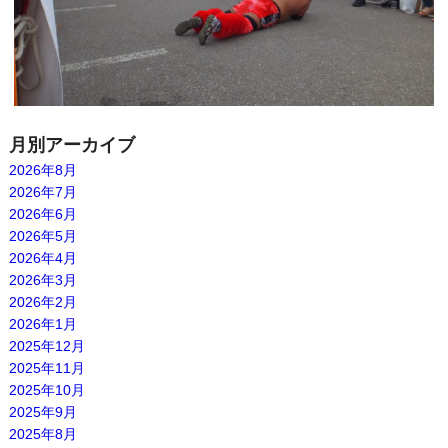
月別アーカイブ
2026年8月
2026年7月
2026年6月
2026年5月
2026年4月
2026年3月
2026年2月
2026年1月
2025年12月
2025年11月
2025年10月
2025年9月
2025年8月