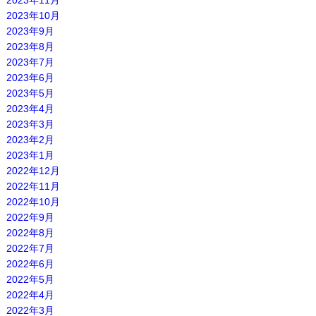
2023年11月
2023年10月
2023年9月
2023年8月
2023年7月
2023年6月
2023年5月
2023年4月
2023年3月
2023年2月
2023年1月
2022年12月
2022年11月
2022年10月
2022年9月
2022年8月
2022年7月
2022年6月
2022年5月
2022年4月
2022年3月