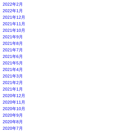
2022年2月
2022年1月
2021年12月
2021年11月
2021年10月
2021年9月
2021年8月
2021年7月
2021年6月
2021年5月
2021年4月
2021年3月
2021年2月
2021年1月
2020年12月
2020年11月
2020年10月
2020年9月
2020年8月
2020年7月