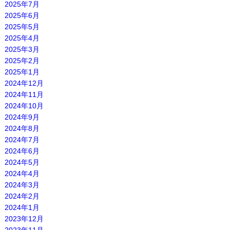
2025年7月
2025年6月
2025年5月
2025年4月
2025年3月
2025年2月
2025年1月
2024年12月
2024年11月
2024年10月
2024年9月
2024年8月
2024年7月
2024年6月
2024年5月
2024年4月
2024年3月
2024年2月
2024年1月
2023年12月