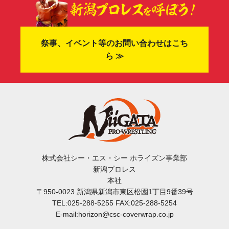
祭事、イベント等のお問い合わせはこち
ら ≫
株式会社シー・エス・シー ホライズン事業部
新潟プロレス
本社
〒950-0023 新潟県新潟市東区松園1丁目9番39号
TEL:025-288-5255 FAX:025-288-5254
E-mail:horizon@csc-coverwrap.co.jp