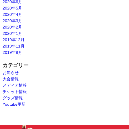
2020年6月
2020年5月
2020年4月
2020年3月
2020年2月
2020年1月
2019年12月
2019年11月
2019年9月
カテゴリー
お知らせ
大会情報
メディア情報
チケット情報
グッズ情報
Youtube更新