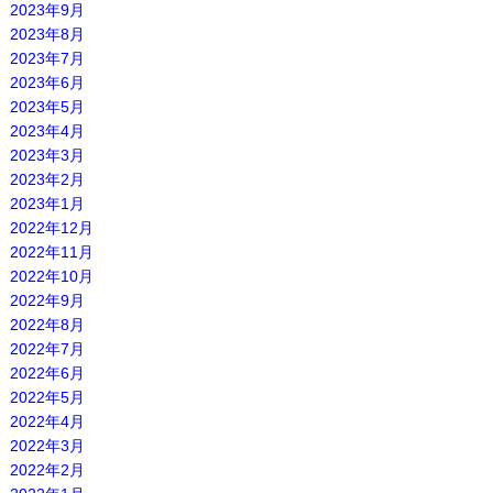
2023年9月
2023年8月
2023年7月
2023年6月
2023年5月
2023年4月
2023年3月
2023年2月
2023年1月
2022年12月
2022年11月
2022年10月
2022年9月
2022年8月
2022年7月
2022年6月
2022年5月
2022年4月
2022年3月
2022年2月