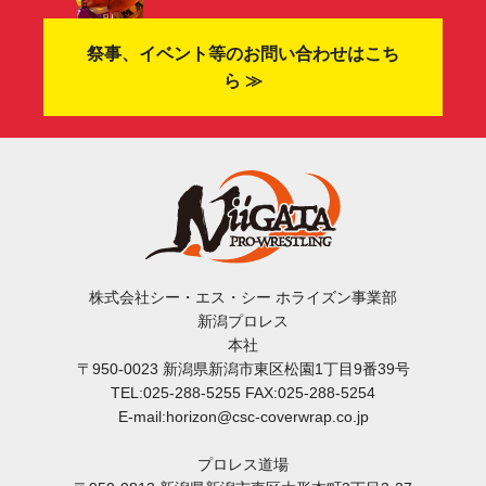
祭事、イベント等のお問い合わせはこち
ら ≫
株式会社シー・エス・シー ホライズン事業部
新潟プロレス
本社
〒950-0023 新潟県新潟市東区松園1丁目9番39号
TEL:025-288-5255 FAX:025-288-5254
E-mail:horizon@csc-coverwrap.co.jp
プロレス道場