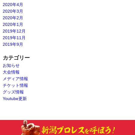
2020年4月
2020年3月
2020年2月
2020年1月
2019年12月
2019年11月
2019年9月
カテゴリー
お知らせ
大会情報
メディア情報
チケット情報
グッズ情報
Youtube更新