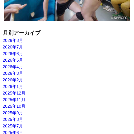
月別アーカイブ
2026年8月
2026年7月
2026年6月
2026年5月
2026年4月
2026年3月
2026年2月
2026年1月
2025年12月
2025年11月
2025年10月
2025年9月
2025年8月
2025年7月
2025年6月