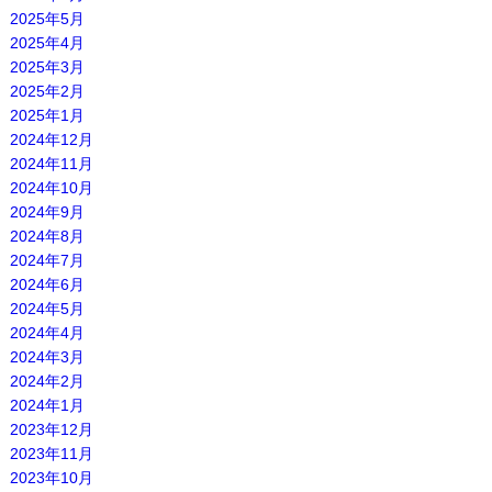
2025年5月
2025年4月
2025年3月
2025年2月
2025年1月
2024年12月
2024年11月
2024年10月
2024年9月
2024年8月
2024年7月
2024年6月
2024年5月
2024年4月
2024年3月
2024年2月
2024年1月
2023年12月
2023年11月
2023年10月