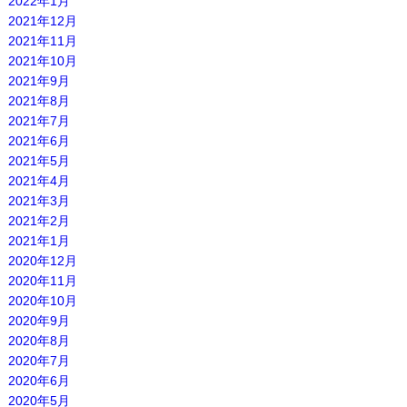
2022年1月
2021年12月
2021年11月
2021年10月
2021年9月
2021年8月
2021年7月
2021年6月
2021年5月
2021年4月
2021年3月
2021年2月
2021年1月
2020年12月
2020年11月
2020年10月
2020年9月
2020年8月
2020年7月
2020年6月
2020年5月