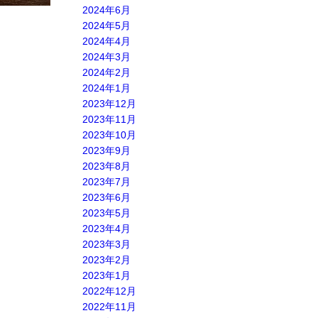
2024年6月
2024年5月
2024年4月
2024年3月
2024年2月
2024年1月
2023年12月
2023年11月
2023年10月
2023年9月
2023年8月
2023年7月
2023年6月
2023年5月
2023年4月
2023年3月
2023年2月
2023年1月
2022年12月
2022年11月