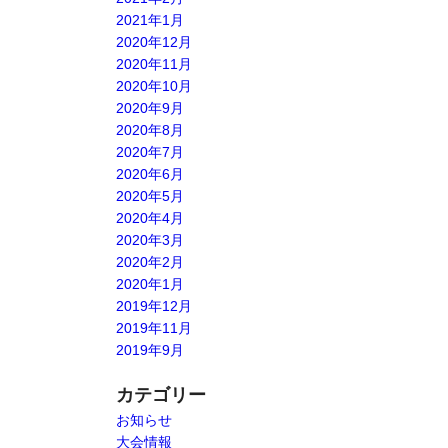
2021年1月
2020年12月
2020年11月
2020年10月
2020年9月
2020年8月
2020年7月
2020年6月
2020年5月
2020年4月
2020年3月
2020年2月
2020年1月
2019年12月
2019年11月
2019年9月
カテゴリー
お知らせ
大会情報