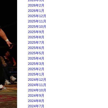
2026年3月
2026年2月
2026年1月
2025年12月
2025年11月
2025年10月
2025年9月
2025年8月
2025年7月
2025年6月
2025年5月
2025年4月
2025年3月
2025年2月
2025年1月
2024年12月
2024年11月
2024年10月
2024年9月
2024年8月
2024年7月