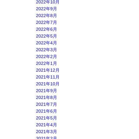
2022年10月
2022年9月
2022年8月
2022年7月
2022年6月
2022年5月
2022年4月
2022年3月
2022年2月
2022年1月
2021年12月
2021年11月
2021年10月
2021年9月
2021年8月
2021年7月
2021年6月
2021年5月
2021年4月
2021年3月
2021年2月