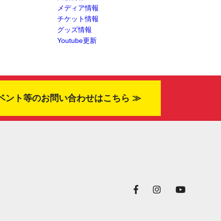
メディア情報
チケット情報
グッズ情報
Youtube更新
ベント等のお問い合わせはこちら ≫