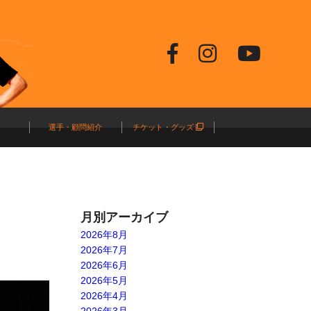
選手・顧問紹介
チケット・グッズ
月別アーカイブ
2026年8月
2026年7月
2026年6月
2026年5月
2026年4月