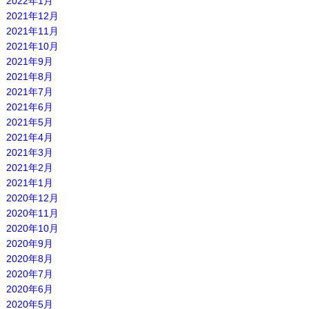
2022年1月
2021年12月
2021年11月
2021年10月
2021年9月
2021年8月
2021年7月
2021年6月
2021年5月
2021年4月
2021年3月
2021年2月
2021年1月
2020年12月
2020年11月
2020年10月
2020年9月
2020年8月
2020年7月
2020年6月
2020年5月