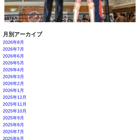
月別アーカイブ
2026年8月
2026年7月
2026年6月
2026年5月
2026年4月
2026年3月
2026年2月
2026年1月
2025年12月
2025年11月
2025年10月
2025年9月
2025年8月
2025年7月
2025年6月