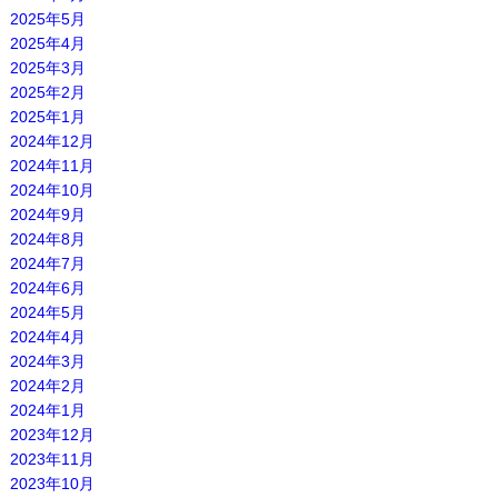
2025年5月
2025年4月
2025年3月
2025年2月
2025年1月
2024年12月
2024年11月
2024年10月
2024年9月
2024年8月
2024年7月
2024年6月
2024年5月
2024年4月
2024年3月
2024年2月
2024年1月
2023年12月
2023年11月
2023年10月