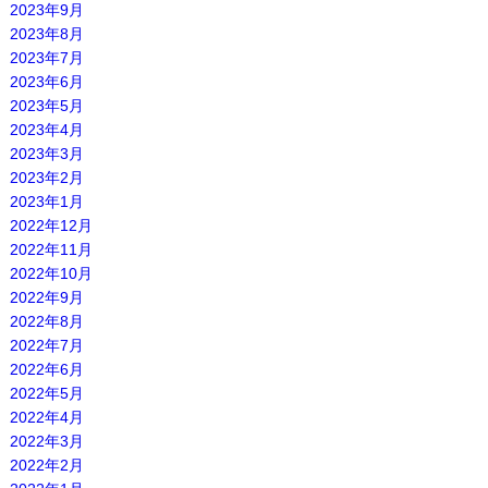
2023年9月
2023年8月
2023年7月
2023年6月
2023年5月
2023年4月
2023年3月
2023年2月
2023年1月
2022年12月
2022年11月
2022年10月
2022年9月
2022年8月
2022年7月
2022年6月
2022年5月
2022年4月
2022年3月
2022年2月