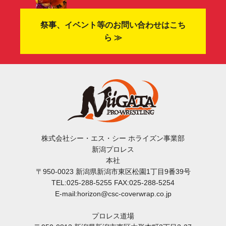
祭事、イベント等のお問い合わせはこち
ら ≫
株式会社シー・エス・シー ホライズン事業部
新潟プロレス
本社
〒950-0023 新潟県新潟市東区松園1丁目9番39号
TEL:025-288-5255 FAX:025-288-5254
E-mail:horizon@csc-coverwrap.co.jp
プロレス道場