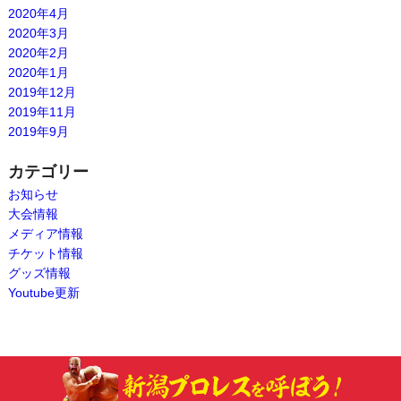
2020年4月
2020年3月
2020年2月
2020年1月
2019年12月
2019年11月
2019年9月
カテゴリー
お知らせ
大会情報
メディア情報
チケット情報
グッズ情報
Youtube更新