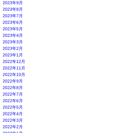
2023年9月
2023年8月
2023年7月
2023年6月
2023年5月
2023年4月
2023年3月
2023年2月
2023年1月
2022年12月
2022年11月
2022年10月
2022年9月
2022年8月
2022年7月
2022年6月
2022年5月
2022年4月
2022年3月
2022年2月