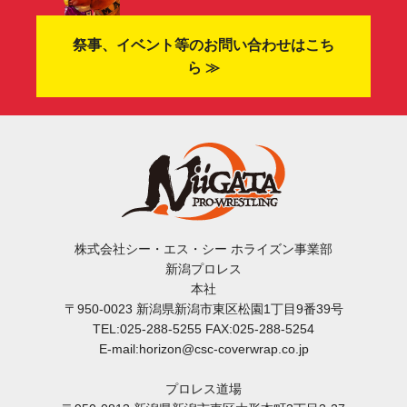
祭事、イベント等のお問い合わせはこち
ら ≫
株式会社シー・エス・シー ホライズン事業部
新潟プロレス
本社
〒950-0023 新潟県新潟市東区松園1丁目9番39号
TEL:025-288-5255 FAX:025-288-5254
E-mail:horizon@csc-coverwrap.co.jp
プロレス道場