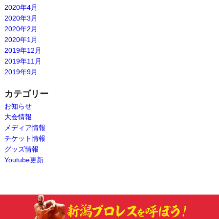
2020年4月
2020年3月
2020年2月
2020年1月
2019年12月
2019年11月
2019年9月
カテゴリー
お知らせ
大会情報
メディア情報
チケット情報
グッズ情報
Youtube更新