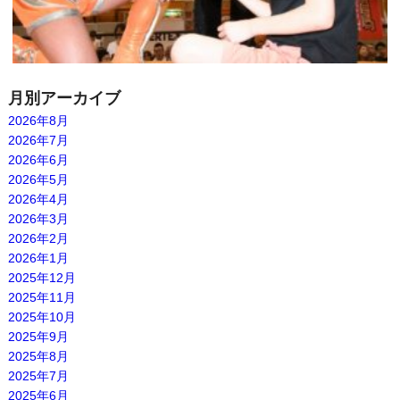
月別アーカイブ
2026年8月
2026年7月
2026年6月
2026年5月
2026年4月
2026年3月
2026年2月
2026年1月
2025年12月
2025年11月
2025年10月
2025年9月
2025年8月
2025年7月
2025年6月