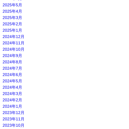
2025年5月
2025年4月
2025年3月
2025年2月
2025年1月
2024年12月
2024年11月
2024年10月
2024年9月
2024年8月
2024年7月
2024年6月
2024年5月
2024年4月
2024年3月
2024年2月
2024年1月
2023年12月
2023年11月
2023年10月