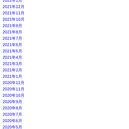
2022年1月
2021年12月
2021年11月
2021年10月
2021年9月
2021年8月
2021年7月
2021年6月
2021年5月
2021年4月
2021年3月
2021年2月
2021年1月
2020年12月
2020年11月
2020年10月
2020年9月
2020年8月
2020年7月
2020年6月
2020年5月