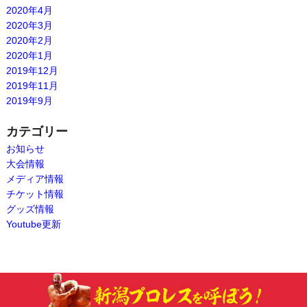
2020年4月
2020年3月
2020年2月
2020年1月
2019年12月
2019年11月
2019年9月
カテゴリー
お知らせ
大会情報
メディア情報
チケット情報
グッズ情報
Youtube更新