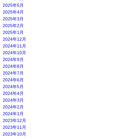
2025年5月
2025年4月
2025年3月
2025年2月
2025年1月
2024年12月
2024年11月
2024年10月
2024年9月
2024年8月
2024年7月
2024年6月
2024年5月
2024年4月
2024年3月
2024年2月
2024年1月
2023年12月
2023年11月
2023年10月