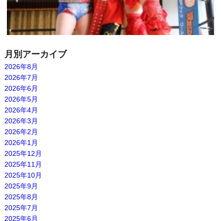
月別アーカイブ
2026年8月
2026年7月
2026年6月
2026年5月
2026年4月
2026年3月
2026年2月
2026年1月
2025年12月
2025年11月
2025年10月
2025年9月
2025年8月
2025年7月
2025年6月