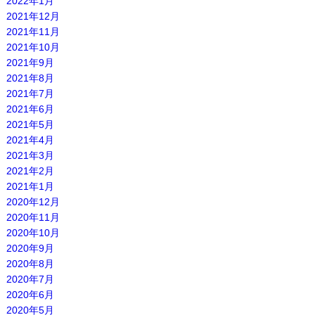
2022年1月
2021年12月
2021年11月
2021年10月
2021年9月
2021年8月
2021年7月
2021年6月
2021年5月
2021年4月
2021年3月
2021年2月
2021年1月
2020年12月
2020年11月
2020年10月
2020年9月
2020年8月
2020年7月
2020年6月
2020年5月