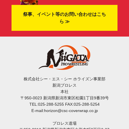
祭事、イベント等のお問い合わせはこち
ら ≫
株式会社シー・エス・シー ホライズン事業部
新潟プロレス
本社
〒950-0023 新潟県新潟市東区松園1丁目9番39号
TEL:025-288-5255 FAX:025-288-5254
E-mail:horizon@csc-coverwrap.co.jp
プロレス道場