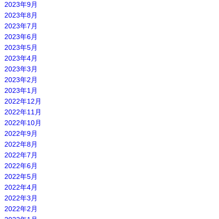
2023年9月
2023年8月
2023年7月
2023年6月
2023年5月
2023年4月
2023年3月
2023年2月
2023年1月
2022年12月
2022年11月
2022年10月
2022年9月
2022年8月
2022年7月
2022年6月
2022年5月
2022年4月
2022年3月
2022年2月