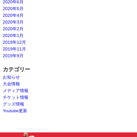
2020年6月
2020年5月
2020年4月
2020年3月
2020年2月
2020年1月
2019年12月
2019年11月
2019年9月
カテゴリー
お知らせ
大会情報
メディア情報
チケット情報
グッズ情報
Youtube更新