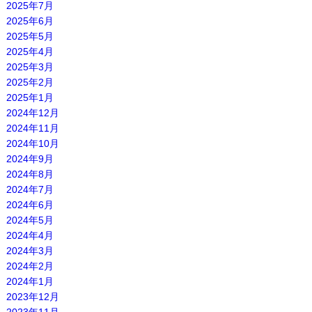
2025年7月
2025年6月
2025年5月
2025年4月
2025年3月
2025年2月
2025年1月
2024年12月
2024年11月
2024年10月
2024年9月
2024年8月
2024年7月
2024年6月
2024年5月
2024年4月
2024年3月
2024年2月
2024年1月
2023年12月