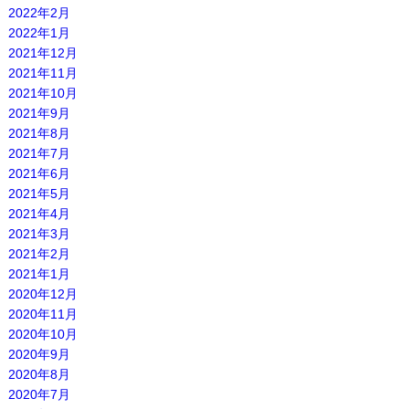
2022年2月
2022年1月
2021年12月
2021年11月
2021年10月
2021年9月
2021年8月
2021年7月
2021年6月
2021年5月
2021年4月
2021年3月
2021年2月
2021年1月
2020年12月
2020年11月
2020年10月
2020年9月
2020年8月
2020年7月