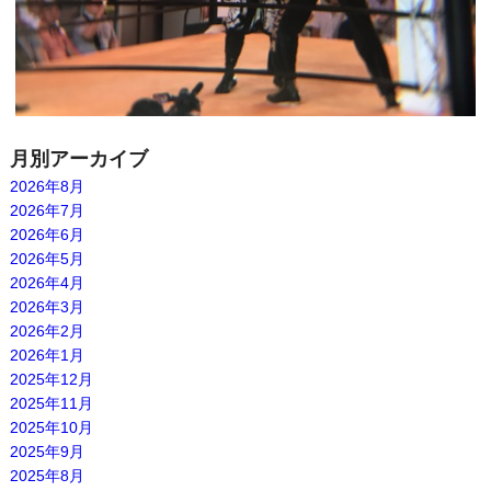
月別アーカイブ
2026年8月
2026年7月
2026年6月
2026年5月
2026年4月
2026年3月
2026年2月
2026年1月
2025年12月
2025年11月
2025年10月
2025年9月
2025年8月