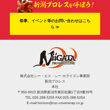
祭事、イベント等のお問い合わせはこち
ら ≫
株式会社シー・エス・シー ホライズン事業部
新潟プロレス
本社
〒950-0023 新潟県新潟市東区松園1丁目9番39号
TEL:025-288-5255 FAX:025-288-5254
E-mail:horizon@csc-coverwrap.co.jp