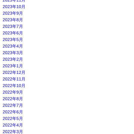
2023年11月
2023年10月
2023年9月
2023年8月
2023年7月
2023年6月
2023年5月
2023年4月
2023年3月
2023年2月
2023年1月
2022年12月
2022年11月
2022年10月
2022年9月
2022年8月
2022年7月
2022年6月
2022年5月
2022年4月
2022年3月