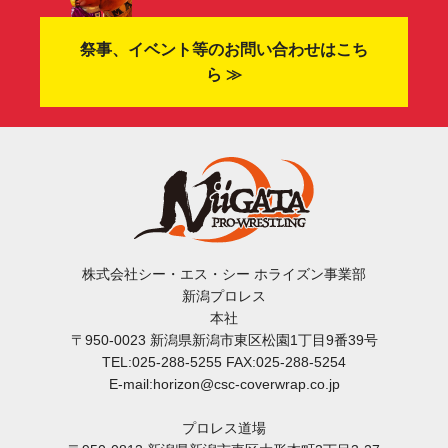
祭事、イベント等のお問い合わせはこち
ら ≫
株式会社シー・エス・シー ホライズン事業部
新潟プロレス
本社
〒950-0023 新潟県新潟市東区松園1丁目9番39号
TEL:025-288-5255 FAX:025-288-5254
E-mail:horizon@csc-coverwrap.co.jp
プロレス道場