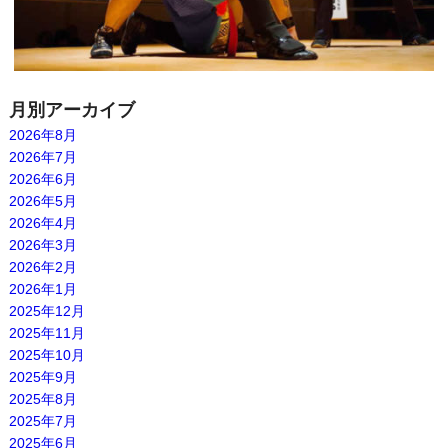
月別アーカイブ
2026年8月
2026年7月
2026年6月
2026年5月
2026年4月
2026年3月
2026年2月
2026年1月
2025年12月
2025年11月
2025年10月
2025年9月
2025年8月
2025年7月
2025年6月