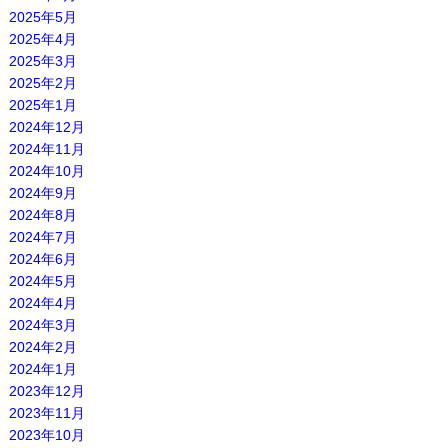
2025年5月
2025年4月
2025年3月
2025年2月
2025年1月
2024年12月
2024年11月
2024年10月
2024年9月
2024年8月
2024年7月
2024年6月
2024年5月
2024年4月
2024年3月
2024年2月
2024年1月
2023年12月
2023年11月
2023年10月