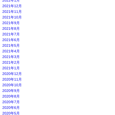
2022年1月
2021年12月
2021年11月
2021年10月
2021年9月
2021年8月
2021年7月
2021年6月
2021年5月
2021年4月
2021年3月
2021年2月
2021年1月
2020年12月
2020年11月
2020年10月
2020年9月
2020年8月
2020年7月
2020年6月
2020年5月