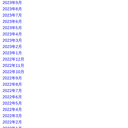
2023年9月
2023年8月
2023年7月
2023年6月
2023年5月
2023年4月
2023年3月
2023年2月
2023年1月
2022年12月
2022年11月
2022年10月
2022年9月
2022年8月
2022年7月
2022年6月
2022年5月
2022年4月
2022年3月
2022年2月