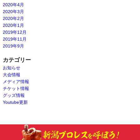
2020年4月
2020年3月
2020年2月
2020年1月
2019年12月
2019年11月
2019年9月
カテゴリー
お知らせ
大会情報
メディア情報
チケット情報
グッズ情報
Youtube更新