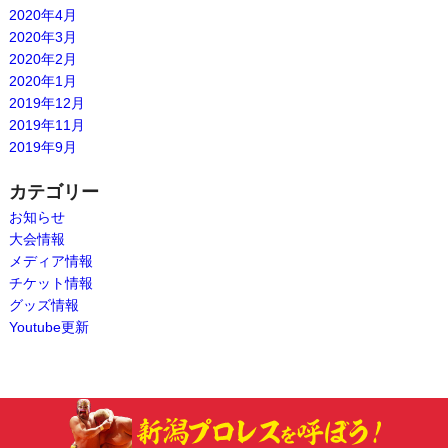
2020年4月
2020年3月
2020年2月
2020年1月
2019年12月
2019年11月
2019年9月
カテゴリー
お知らせ
大会情報
メディア情報
チケット情報
グッズ情報
Youtube更新