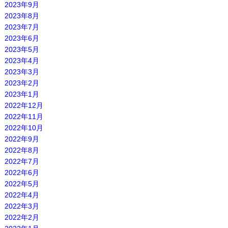
2023年9月
2023年8月
2023年7月
2023年6月
2023年5月
2023年4月
2023年3月
2023年2月
2023年1月
2022年12月
2022年11月
2022年10月
2022年9月
2022年8月
2022年7月
2022年6月
2022年5月
2022年4月
2022年3月
2022年2月