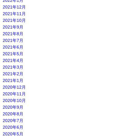
2022年1月
2021年12月
2021年11月
2021年10月
2021年9月
2021年8月
2021年7月
2021年6月
2021年5月
2021年4月
2021年3月
2021年2月
2021年1月
2020年12月
2020年11月
2020年10月
2020年9月
2020年8月
2020年7月
2020年6月
2020年5月