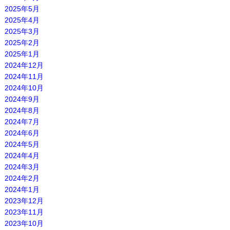
2025年5月
2025年4月
2025年3月
2025年2月
2025年1月
2024年12月
2024年11月
2024年10月
2024年9月
2024年8月
2024年7月
2024年6月
2024年5月
2024年4月
2024年3月
2024年2月
2024年1月
2023年12月
2023年11月
2023年10月