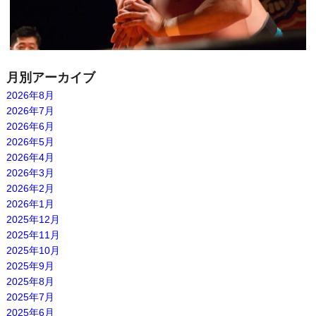
月別アーカイブ
2026年8月
2026年7月
2026年6月
2026年5月
2026年4月
2026年3月
2026年2月
2026年1月
2025年12月
2025年11月
2025年10月
2025年9月
2025年8月
2025年7月
2025年6月