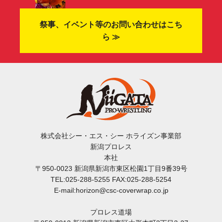
祭事、イベント等のお問い合わせはこち
ら ≫
株式会社シー・エス・シー ホライズン事業部
新潟プロレス
本社
〒950-0023 新潟県新潟市東区松園1丁目9番39号
TEL:025-288-5255 FAX:025-288-5254
E-mail:horizon@csc-coverwrap.co.jp
プロレス道場