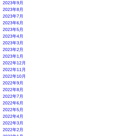
2023年9月
2023年8月
2023年7月
2023年6月
2023年5月
2023年4月
2023年3月
2023年2月
2023年1月
2022年12月
2022年11月
2022年10月
2022年9月
2022年8月
2022年7月
2022年6月
2022年5月
2022年4月
2022年3月
2022年2月