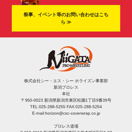
祭事、イベント等のお問い合わせはこち
ら ≫
株式会社シー・エス・シー ホライズン事業部
新潟プロレス
本社
〒950-0023 新潟県新潟市東区松園1丁目9番39号
TEL:025-288-5255 FAX:025-288-5254
E-mail:horizon@csc-coverwrap.co.jp
プロレス道場