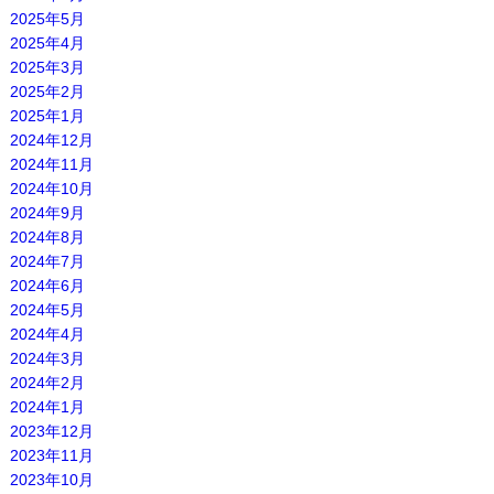
2025年5月
2025年4月
2025年3月
2025年2月
2025年1月
2024年12月
2024年11月
2024年10月
2024年9月
2024年8月
2024年7月
2024年6月
2024年5月
2024年4月
2024年3月
2024年2月
2024年1月
2023年12月
2023年11月
2023年10月