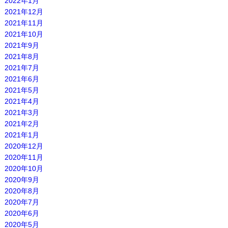
2022年1月
2021年12月
2021年11月
2021年10月
2021年9月
2021年8月
2021年7月
2021年6月
2021年5月
2021年4月
2021年3月
2021年2月
2021年1月
2020年12月
2020年11月
2020年10月
2020年9月
2020年8月
2020年7月
2020年6月
2020年5月