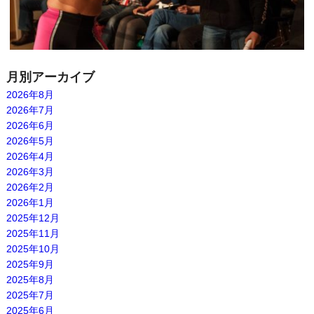
月別アーカイブ
2026年8月
2026年7月
2026年6月
2026年5月
2026年4月
2026年3月
2026年2月
2026年1月
2025年12月
2025年11月
2025年10月
2025年9月
2025年8月
2025年7月
2025年6月