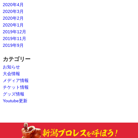
2020年4月
2020年3月
2020年2月
2020年1月
2019年12月
2019年11月
2019年9月
カテゴリー
お知らせ
大会情報
メディア情報
チケット情報
グッズ情報
Youtube更新