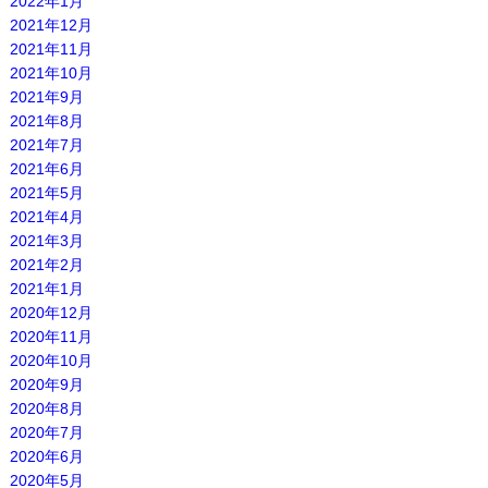
2022年1月
2021年12月
2021年11月
2021年10月
2021年9月
2021年8月
2021年7月
2021年6月
2021年5月
2021年4月
2021年3月
2021年2月
2021年1月
2020年12月
2020年11月
2020年10月
2020年9月
2020年8月
2020年7月
2020年6月
2020年5月