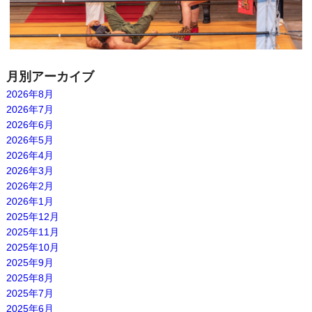
月別アーカイブ
2026年8月
2026年7月
2026年6月
2026年5月
2026年4月
2026年3月
2026年2月
2026年1月
2025年12月
2025年11月
2025年10月
2025年9月
2025年8月
2025年7月
2025年6月