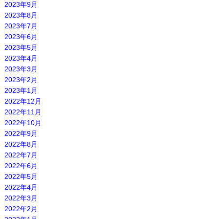
2023年9月
2023年8月
2023年7月
2023年6月
2023年5月
2023年4月
2023年3月
2023年2月
2023年1月
2022年12月
2022年11月
2022年10月
2022年9月
2022年8月
2022年7月
2022年6月
2022年5月
2022年4月
2022年3月
2022年2月