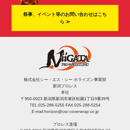
祭事、イベント等のお問い合わせはこち
ら ≫
株式会社シー・エス・シー ホライズン事業部
新潟プロレス
本社
〒950-0023 新潟県新潟市東区松園1丁目9番39号
TEL:025-288-5255 FAX:025-288-5254
E-mail:horizon@csc-coverwrap.co.jp
プロレス道場