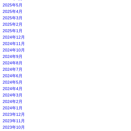
2025年5月
2025年4月
2025年3月
2025年2月
2025年1月
2024年12月
2024年11月
2024年10月
2024年9月
2024年8月
2024年7月
2024年6月
2024年5月
2024年4月
2024年3月
2024年2月
2024年1月
2023年12月
2023年11月
2023年10月