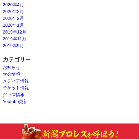
2020年4月
2020年3月
2020年2月
2020年1月
2019年12月
2019年11月
2019年9月
カテゴリー
お知らせ
大会情報
メディア情報
チケット情報
グッズ情報
Youtube更新