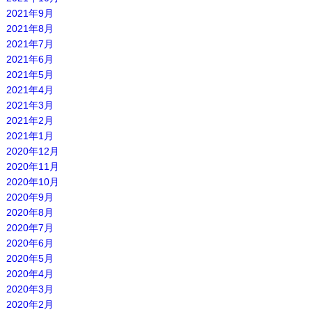
2021年9月
2021年8月
2021年7月
2021年6月
2021年5月
2021年4月
2021年3月
2021年2月
2021年1月
2020年12月
2020年11月
2020年10月
2020年9月
2020年8月
2020年7月
2020年6月
2020年5月
2020年4月
2020年3月
2020年2月