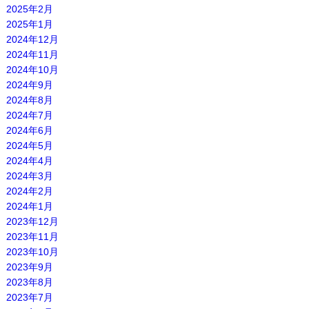
2025年2月
2025年1月
2024年12月
2024年11月
2024年10月
2024年9月
2024年8月
2024年7月
2024年6月
2024年5月
2024年4月
2024年3月
2024年2月
2024年1月
2023年12月
2023年11月
2023年10月
2023年9月
2023年8月
2023年7月