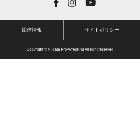
団体情報
サイトポリシー
Copyright © Niigata Pro-Wrestling All right reserved