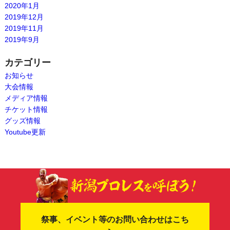
2020年1月
2019年12月
2019年11月
2019年9月
カテゴリー
お知らせ
大会情報
メディア情報
チケット情報
グッズ情報
Youtube更新
祭事、イベント等のお問い合わせはこち