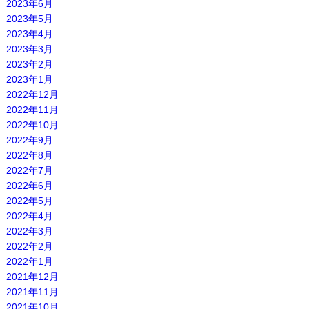
2023年6月
2023年5月
2023年4月
2023年3月
2023年2月
2023年1月
2022年12月
2022年11月
2022年10月
2022年9月
2022年8月
2022年7月
2022年6月
2022年5月
2022年4月
2022年3月
2022年2月
2022年1月
2021年12月
2021年11月
2021年10月