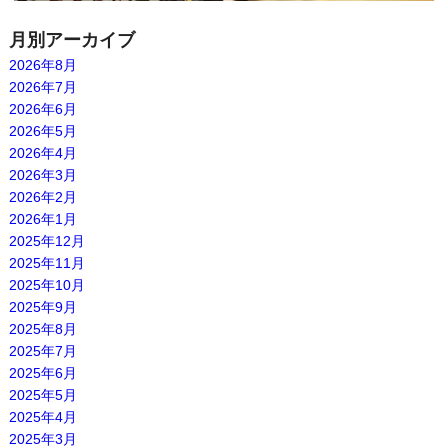
月別アーカイブ
2026年8月
2026年7月
2026年6月
2026年5月
2026年4月
2026年3月
2026年2月
2026年1月
2025年12月
2025年11月
2025年10月
2025年9月
2025年8月
2025年7月
2025年6月
2025年5月
2025年4月
2025年3月