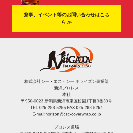
祭事、イベント等のお問い合わせはこち
ら ≫
株式会社シー・エス・シー ホライズン事業部
新潟プロレス
本社
〒950-0023 新潟県新潟市東区松園1丁目9番39号
TEL:025-288-5255 FAX:025-288-5254
E-mail:horizon@csc-coverwrap.co.jp
プロレス道場