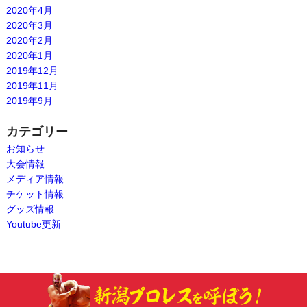
2020年4月
2020年3月
2020年2月
2020年1月
2019年12月
2019年11月
2019年9月
カテゴリー
お知らせ
大会情報
メディア情報
チケット情報
グッズ情報
Youtube更新