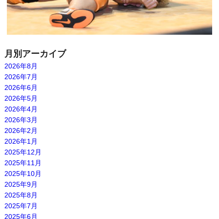
月別アーカイブ
2026年8月
2026年7月
2026年6月
2026年5月
2026年4月
2026年3月
2026年2月
2026年1月
2025年12月
2025年11月
2025年10月
2025年9月
2025年8月
2025年7月
2025年6月