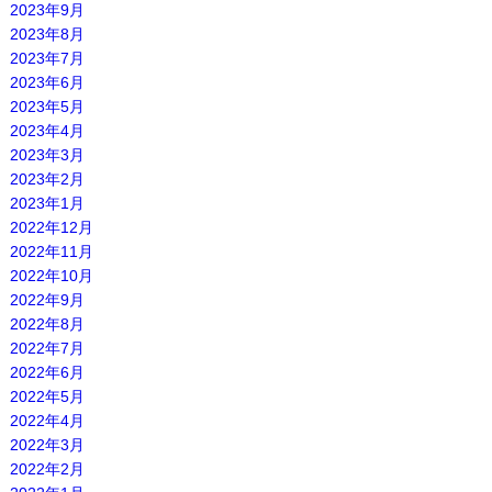
2023年9月
2023年8月
2023年7月
2023年6月
2023年5月
2023年4月
2023年3月
2023年2月
2023年1月
2022年12月
2022年11月
2022年10月
2022年9月
2022年8月
2022年7月
2022年6月
2022年5月
2022年4月
2022年3月
2022年2月