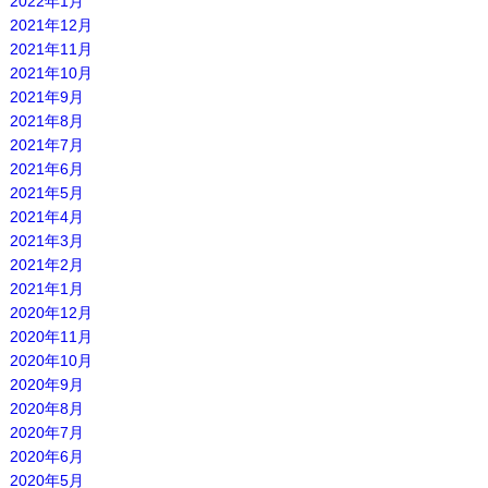
2022年1月
2021年12月
2021年11月
2021年10月
2021年9月
2021年8月
2021年7月
2021年6月
2021年5月
2021年4月
2021年3月
2021年2月
2021年1月
2020年12月
2020年11月
2020年10月
2020年9月
2020年8月
2020年7月
2020年6月
2020年5月