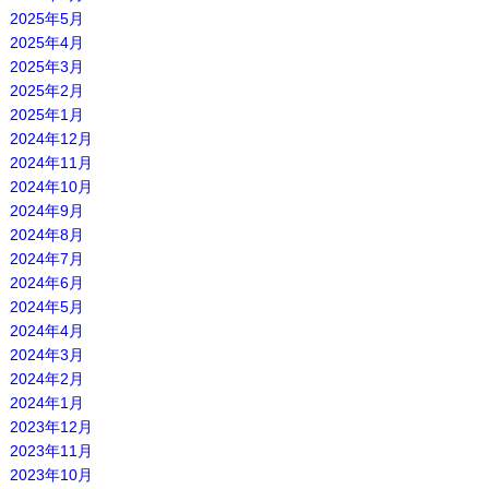
2025年5月
2025年4月
2025年3月
2025年2月
2025年1月
2024年12月
2024年11月
2024年10月
2024年9月
2024年8月
2024年7月
2024年6月
2024年5月
2024年4月
2024年3月
2024年2月
2024年1月
2023年12月
2023年11月
2023年10月