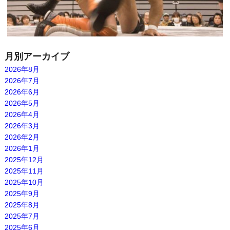
月別アーカイブ
2026年8月
2026年7月
2026年6月
2026年5月
2026年4月
2026年3月
2026年2月
2026年1月
2025年12月
2025年11月
2025年10月
2025年9月
2025年8月
2025年7月
2025年6月