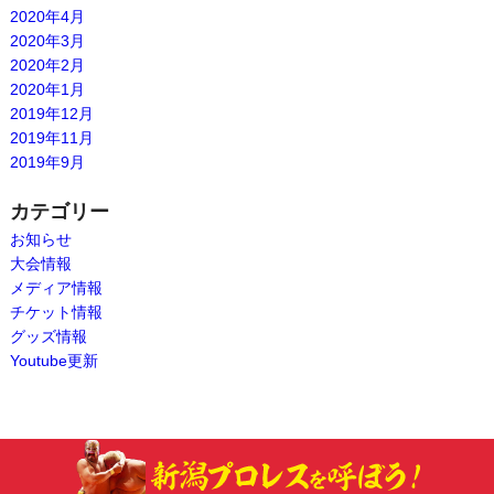
2020年4月
2020年3月
2020年2月
2020年1月
2019年12月
2019年11月
2019年9月
カテゴリー
お知らせ
大会情報
メディア情報
チケット情報
グッズ情報
Youtube更新