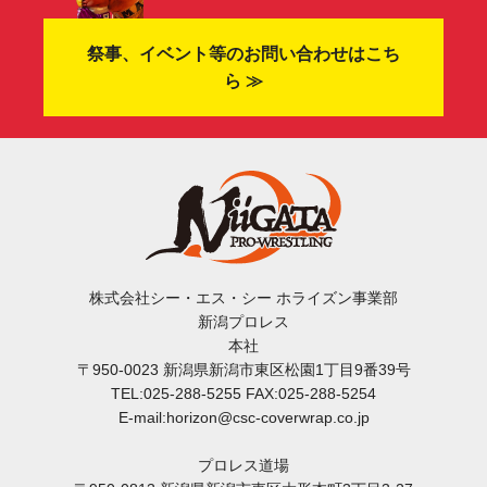
祭事、イベント等のお問い合わせはこち
ら ≫
株式会社シー・エス・シー ホライズン事業部
新潟プロレス
本社
〒950-0023 新潟県新潟市東区松園1丁目9番39号
TEL:025-288-5255 FAX:025-288-5254
E-mail:horizon@csc-coverwrap.co.jp
プロレス道場