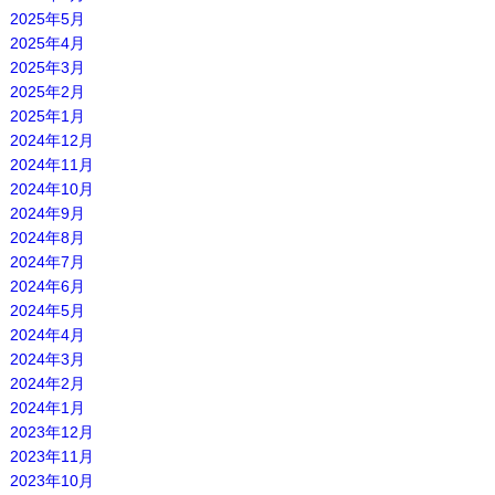
2025年5月
2025年4月
2025年3月
2025年2月
2025年1月
2024年12月
2024年11月
2024年10月
2024年9月
2024年8月
2024年7月
2024年6月
2024年5月
2024年4月
2024年3月
2024年2月
2024年1月
2023年12月
2023年11月
2023年10月