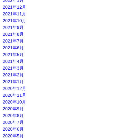
2022年1月
2021年12月
2021年11月
2021年10月
2021年9月
2021年8月
2021年7月
2021年6月
2021年5月
2021年4月
2021年3月
2021年2月
2021年1月
2020年12月
2020年11月
2020年10月
2020年9月
2020年8月
2020年7月
2020年6月
2020年5月