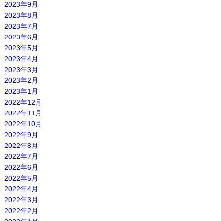
2023年9月
2023年8月
2023年7月
2023年6月
2023年5月
2023年4月
2023年3月
2023年2月
2023年1月
2022年12月
2022年11月
2022年10月
2022年9月
2022年8月
2022年7月
2022年6月
2022年5月
2022年4月
2022年3月
2022年2月