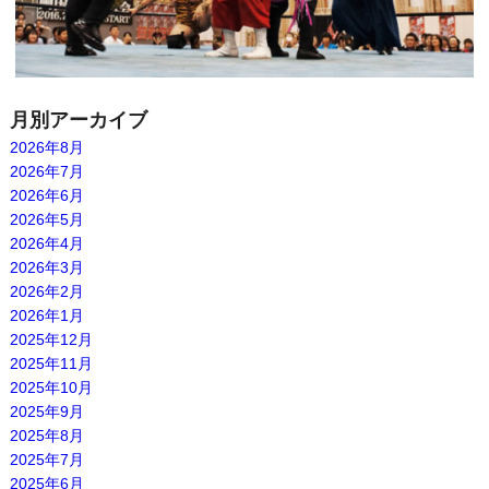
月別アーカイブ
2026年8月
2026年7月
2026年6月
2026年5月
2026年4月
2026年3月
2026年2月
2026年1月
2025年12月
2025年11月
2025年10月
2025年9月
2025年8月
2025年7月
2025年6月