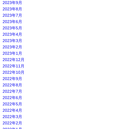
2023年9月
2023年8月
2023年7月
2023年6月
2023年5月
2023年4月
2023年3月
2023年2月
2023年1月
2022年12月
2022年11月
2022年10月
2022年9月
2022年8月
2022年7月
2022年6月
2022年5月
2022年4月
2022年3月
2022年2月