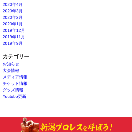
2020年4月
2020年3月
2020年2月
2020年1月
2019年12月
2019年11月
2019年9月
カテゴリー
お知らせ
大会情報
メディア情報
チケット情報
グッズ情報
Youtube更新