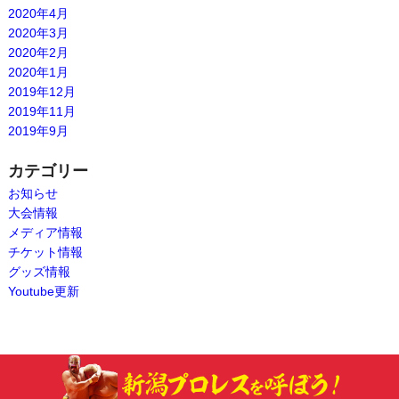
2020年4月
2020年3月
2020年2月
2020年1月
2019年12月
2019年11月
2019年9月
カテゴリー
お知らせ
大会情報
メディア情報
チケット情報
グッズ情報
Youtube更新