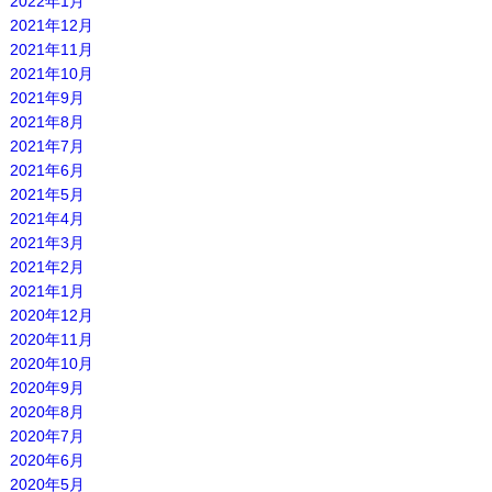
2022年1月
2021年12月
2021年11月
2021年10月
2021年9月
2021年8月
2021年7月
2021年6月
2021年5月
2021年4月
2021年3月
2021年2月
2021年1月
2020年12月
2020年11月
2020年10月
2020年9月
2020年8月
2020年7月
2020年6月
2020年5月