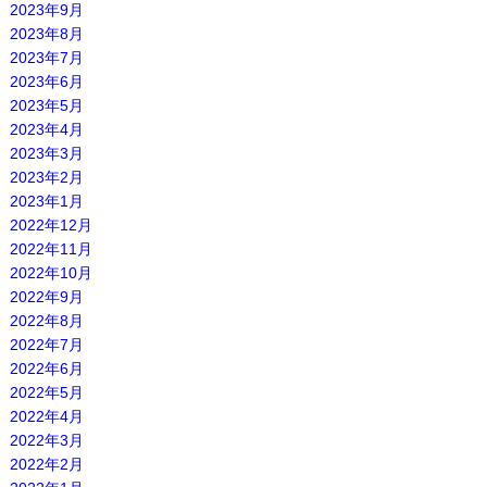
2023年9月
2023年8月
2023年7月
2023年6月
2023年5月
2023年4月
2023年3月
2023年2月
2023年1月
2022年12月
2022年11月
2022年10月
2022年9月
2022年8月
2022年7月
2022年6月
2022年5月
2022年4月
2022年3月
2022年2月