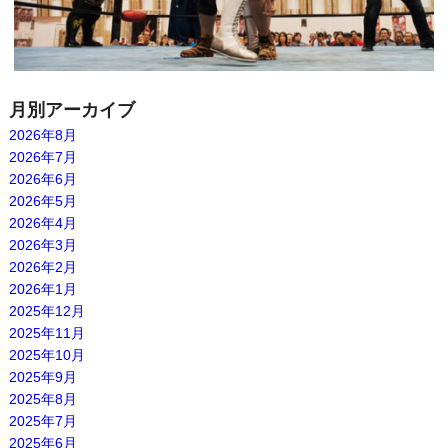
月別アーカイブ
2026年8月
2026年7月
2026年6月
2026年5月
2026年4月
2026年3月
2026年2月
2026年1月
2025年12月
2025年11月
2025年10月
2025年9月
2025年8月
2025年7月
2025年6月