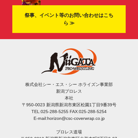
祭事、イベント等のお問い合わせはこち
ら ≫
株式会社シー・エス・シー ホライズン事業部
新潟プロレス
本社
〒950-0023 新潟県新潟市東区松園1丁目9番39号
TEL:025-288-5255 FAX:025-288-5254
E-mail:horizon@csc-coverwrap.co.jp
プロレス道場