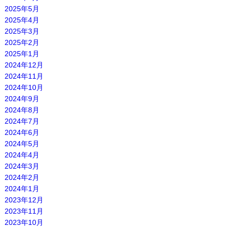
2025年5月
2025年4月
2025年3月
2025年2月
2025年1月
2024年12月
2024年11月
2024年10月
2024年9月
2024年8月
2024年7月
2024年6月
2024年5月
2024年4月
2024年3月
2024年2月
2024年1月
2023年12月
2023年11月
2023年10月