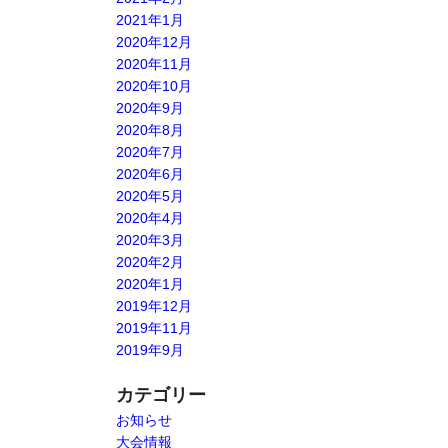
2021年1月
2020年12月
2020年11月
2020年10月
2020年9月
2020年8月
2020年7月
2020年6月
2020年5月
2020年4月
2020年3月
2020年2月
2020年1月
2019年12月
2019年11月
2019年9月
カテゴリー
お知らせ
大会情報