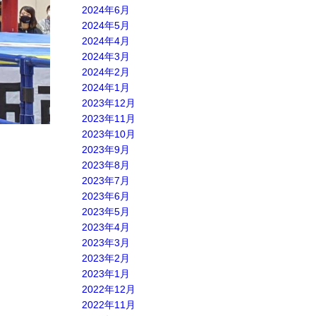
2024年6月
2024年5月
2024年4月
2024年3月
2024年2月
2024年1月
2023年12月
2023年11月
2023年10月
2023年9月
2023年8月
2023年7月
2023年6月
2023年5月
2023年4月
2023年3月
2023年2月
2023年1月
2022年12月
2022年11月