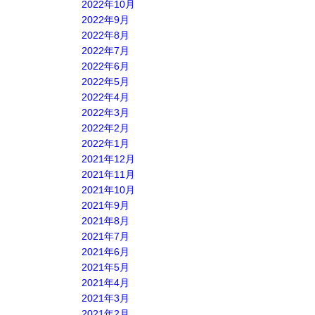
2022年10月
2022年9月
2022年8月
2022年7月
2022年6月
2022年5月
2022年4月
2022年3月
2022年2月
2022年1月
2021年12月
2021年11月
2021年10月
2021年9月
2021年8月
2021年7月
2021年6月
2021年5月
2021年4月
2021年3月
2021年2月