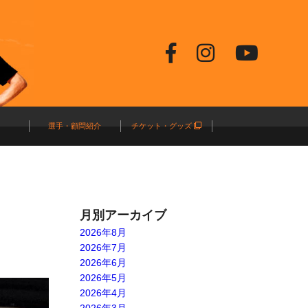
選手・顧問紹介
チケット・グッズ
月別アーカイブ
2026年8月
2026年7月
2026年6月
2026年5月
2026年4月