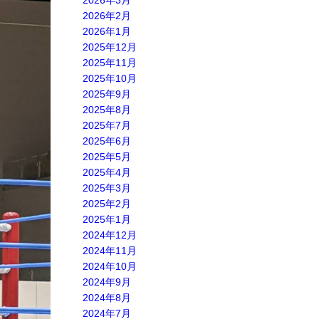
2026年3月
2026年2月
2026年1月
2025年12月
2025年11月
2025年10月
2025年9月
2025年8月
2025年7月
2025年6月
2025年5月
2025年4月
2025年3月
2025年2月
2025年1月
2024年12月
2024年11月
2024年10月
2024年9月
2024年8月
2024年7月