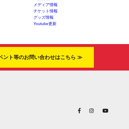
メディア情報
チケット情報
グッズ情報
Youtube更新
ベント等のお問い合わせはこちら ≫