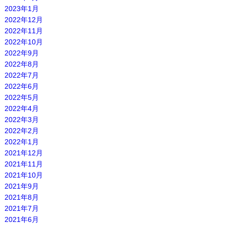
2023年1月
2022年12月
2022年11月
2022年10月
2022年9月
2022年8月
2022年7月
2022年6月
2022年5月
2022年4月
2022年3月
2022年2月
2022年1月
2021年12月
2021年11月
2021年10月
2021年9月
2021年8月
2021年7月
2021年6月