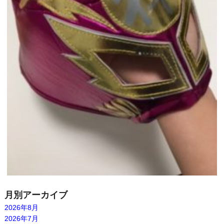
月別アーカイブ
2026年8月
2026年7月