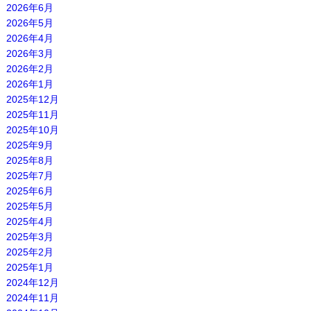
2026年6月
2026年5月
2026年4月
2026年3月
2026年2月
2026年1月
2025年12月
2025年11月
2025年10月
2025年9月
2025年8月
2025年7月
2025年6月
2025年5月
2025年4月
2025年3月
2025年2月
2025年1月
2024年12月
2024年11月