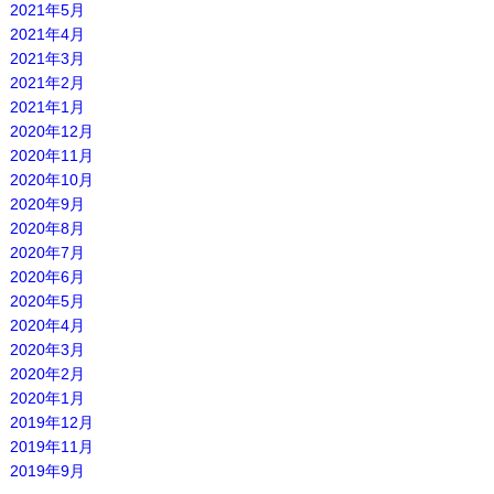
2021年5月
2021年4月
2021年3月
2021年2月
2021年1月
2020年12月
2020年11月
2020年10月
2020年9月
2020年8月
2020年7月
2020年6月
2020年5月
2020年4月
2020年3月
2020年2月
2020年1月
2019年12月
2019年11月
2019年9月