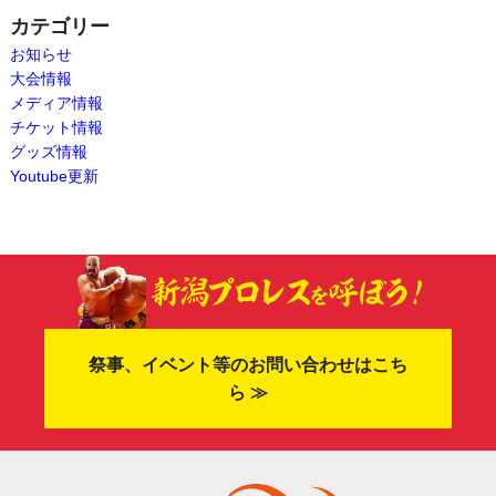
カテゴリー
お知らせ
大会情報
メディア情報
チケット情報
グッズ情報
Youtube更新
祭事、イベント等のお問い合わせはこち
ら ≫