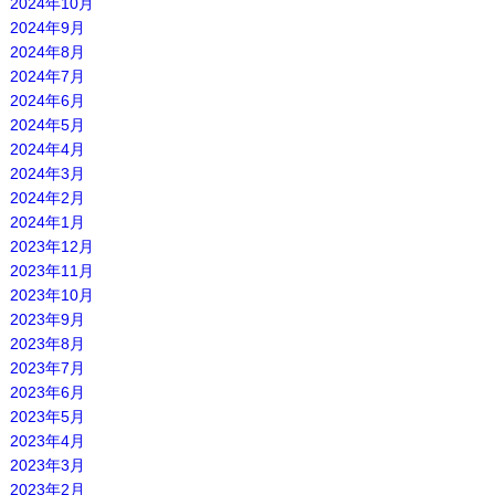
2024年10月
2024年9月
2024年8月
2024年7月
2024年6月
2024年5月
2024年4月
2024年3月
2024年2月
2024年1月
2023年12月
2023年11月
2023年10月
2023年9月
2023年8月
2023年7月
2023年6月
2023年5月
2023年4月
2023年3月
2023年2月